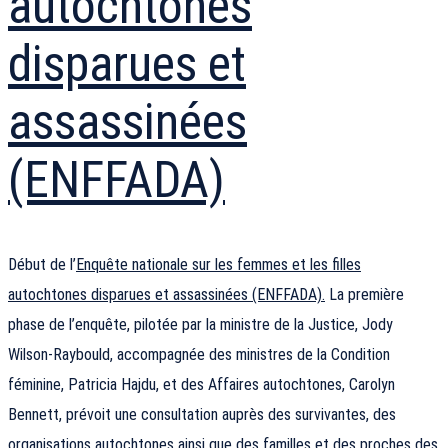
autochtones
disparues et
assassinées
(ENFFADA)
Début de l’
Enquête nationale sur les femmes et les filles
autochtones disparues et assassinées (ENFFADA).
La première
phase de l’enquête, pilotée par la ministre de la Justice, Jody
Wilson-Raybould, accompagnée des ministres de la Condition
féminine, Patricia Hajdu, et des Affaires autochtones, Carolyn
Bennett, prévoit une consultation auprès des survivantes, des
organisations autochtones ainsi que des familles et des proches des