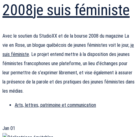
2008
je suis féministe
Avec le soutien du StudioXX et de la bourse 2008 du magazine La
vie en Rose, un blogue québécois de jeunes féministes voit le jour,
je
suis féministe
. Le projet entend mettre à la disposition des jeunes
féministes francophones une plateforme, un lieu d’échanges pour
leur permettre de s’exprimer librement, et vise également à assurer
la présence de la parole et des pratiques des jeunes féministes dans
les médias.
Arts, lettres, patrimoine et communication
Jan
01