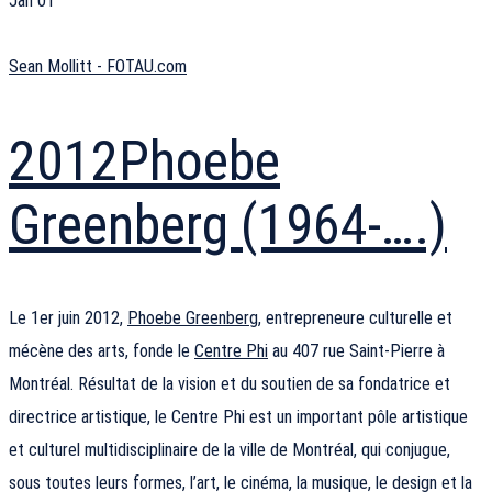
Jan
01
Sean Mollitt - FOTAU.com
2012
Phoebe
Greenberg (1964-….)
Le 1er juin 2012,
Phoebe Greenberg
, entrepreneure culturelle et
mécène des arts, fonde le
Centre Phi
au 407 rue Saint-Pierre à
Montréal. Résultat de la vision et du soutien de sa fondatrice et
directrice artistique, le Centre Phi est un important pôle artistique
et culturel multidisciplinaire de la ville de Montréal, qui conjugue,
sous toutes leurs formes, l’art, le cinéma, la musique, le design et la