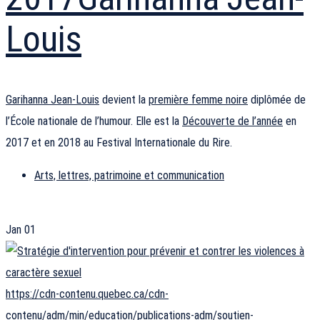
Louis
Garihanna Jean-Louis
devient la
première femme noire
diplômée de
l’École nationale de l’humour. Elle est la
Découverte de l’année
en
2017 et en 2018 au Festival Internationale du Rire.
Arts, lettres, patrimoine et communication
Jan
01
https://cdn-contenu.quebec.ca/cdn-
contenu/adm/min/education/publications-adm/soutien-