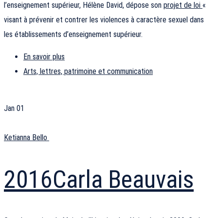
l’enseignement supérieur, Hélène David, dépose son
projet de loi
«
visant à prévenir et contrer les violences à caractère sexuel dans
les établissements d’enseignement supérieur.
En savoir plus
Arts, lettres, patrimoine et communication
Jan
01
Ketianna Bello
2016
Carla Beauvais