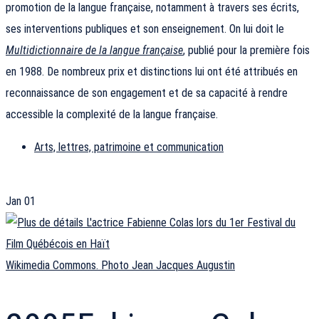
promotion de la langue française, notamment à travers ses écrits,
ses interventions publiques et son enseignement. On lui doit le
Multidictionnaire de la langue française
, publié pour la première fois
en 1988. De nombreux prix et distinctions lui ont été attribués en
reconnaissance de son engagement et de sa capacité à rendre
accessible la complexité de la langue française.
Arts, lettres, patrimoine et communication
Jan
01
Wikimedia Commons. Photo Jean Jacques Augustin