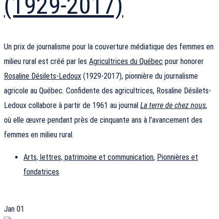
(1929-2017)
Un prix de journalisme pour la couverture médiatique des femmes en
milieu rural est créé par les
Agricultrices du Québec
pour honorer
Rosaline Désilets-Ledoux
(1929-2017), pionnière du journalisme
agricole au Québec. Confidente des agricultrices, Rosaline Désilets-
Ledoux collabore à partir de 1961 au journal
La terre de chez nous
,
où elle œuvre pendant près de cinquante ans à l’avancement des
femmes en milieu rural.
Arts, lettres, patrimoine et communication
,
Pionnières et
fondatrices
Jan
01