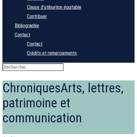
Clause d’utilisation équitable
Contribuer
Bibliographie
Contact
Contact
Crédits et remerciements
Chroniques
Arts, lettres,
patrimoine et
communication