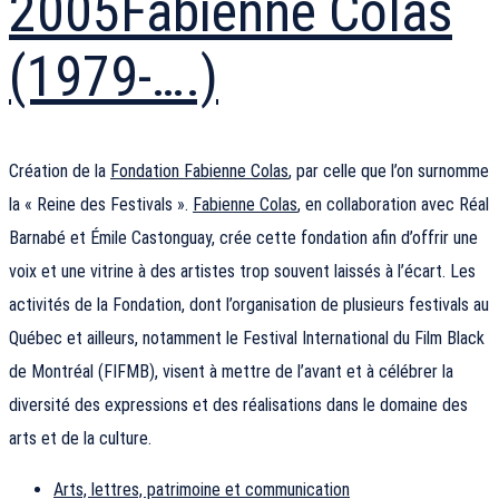
2005
Fabienne Colas
(1979-….)
Création de la
Fondation Fabienne Colas
, par celle que l’on surnomme
la « Reine des Festivals ».
Fabienne Colas
, en collaboration avec Réal
Barnabé et Émile Castonguay, crée cette fondation afin d’offrir une
voix et une vitrine à des artistes trop souvent laissés à l’écart. Les
activités de la Fondation, dont l’organisation de plusieurs festivals au
Québec et ailleurs, notamment le Festival International du Film Black
de Montréal (FIFMB), visent à mettre de l’avant et à célébrer la
diversité des expressions et des réalisations dans le domaine des
arts et de la culture.
Arts, lettres, patrimoine et communication