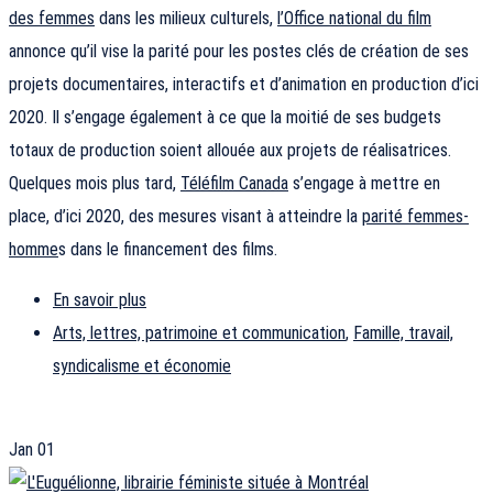
des femmes
dans les milieux culturels,
l’Office national du film
annonce qu’il vise la parité pour les postes clés de création de ses
projets documentaires, interactifs et d’animation en production d’ici
2020. Il s’engage également à ce que la moitié de ses budgets
totaux de production soient allouée aux projets de réalisatrices.
Quelques mois plus tard,
Téléfilm Canada
s’engage à mettre en
place, d’ici 2020, des mesures visant à atteindre la
parité femmes-
homme
s dans le financement des films.
En savoir plus
Arts, lettres, patrimoine et communication
,
Famille, travail,
syndicalisme et économie
Jan
01