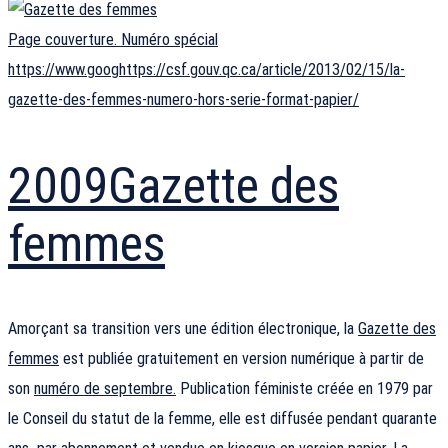
Page couverture. Numéro spécial
https://www.googhttps://csf.gouv.qc.ca/article/2013/02/15/la-
gazette-des-femmes-numero-hors-serie-format-papier/
2009
Gazette des
femmes
Amorçant sa transition vers une édition électronique, la
Gazette des
femmes
est publiée gratuitement en version numérique à partir de
son
numéro de septembre.
Publication féministe créée en 1979 par
le Conseil du statut de la femme, elle est diffusée pendant quarante