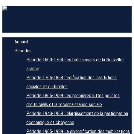
Accueil
Périodes
Période 1600-1764
Les bâtisseuses de la Nouvelle-
France
Période 1765-1864
L’édification des institutions
sociales et culturelles
Période 1865-1939
Les premières luttes pour les
droits civils et la reconnaissance sociale
Période 1940-1964
L’élargissement de la participation
économique et citoyenne
Période 1965-1989
La diversification des mobilisations