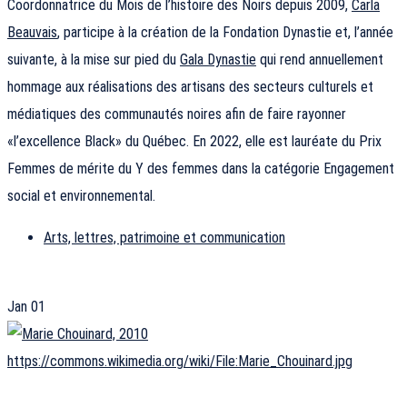
Coordonnatrice du Mois de l’histoire des Noirs depuis 2009,
Carla
Beauvais
, participe à la création de la Fondation Dynastie et, l’année
suivante, à la mise sur pied du
Gala Dynastie
qui rend annuellement
hommage aux réalisations des artisans des secteurs culturels et
médiatiques des communautés noires afin de faire rayonner
«l’excellence Black» du Québec. En 2022, elle est lauréate du Prix
Femmes de mérite du Y des femmes dans la catégorie Engagement
social et environnemental.
Arts, lettres, patrimoine et communication
Jan
01
https://commons.wikimedia.org/wiki/File:Marie_Chouinard.jpg