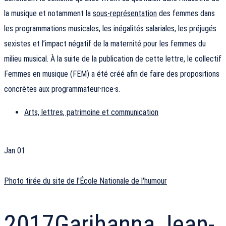
la musique et notamment la
sous-représentation
des femmes dans
les programmations musicales, les inégalités salariales, les préjugés
sexistes et l’impact négatif de la maternité pour les femmes du
milieu musical. À la suite de la publication de cette lettre, le collectif
Femmes en musique (FEM) a été créé afin de faire des propositions
concrètes aux programmateur·rice·s.
Arts, lettres, patrimoine et communication
Jan
01
Photo tirée du site de l'École Nationale de l'humour
2017
Garihanna Jean-