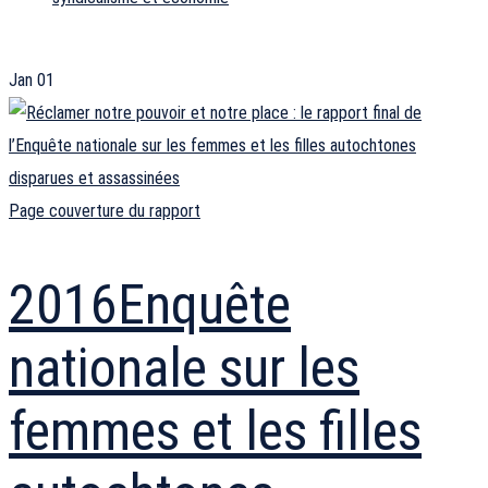
Jan
01
Page couverture du rapport
2016
Enquête
nationale sur les
femmes et les filles