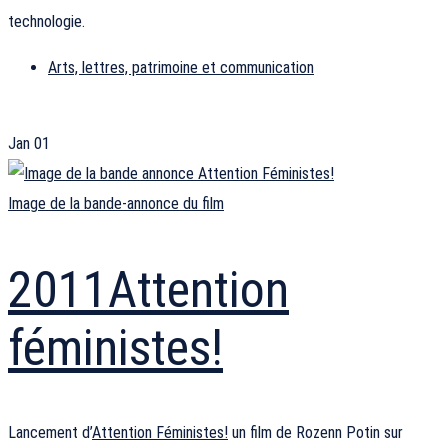
technologie.
Arts, lettres, patrimoine et communication
Jan
01
Image de la bande-annonce du film
2011
Attention
féministes!
Lancement d’
Attention Féministes!
un film de Rozenn Potin sur