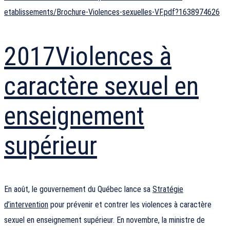
etablissements/Brochure-Violences-sexuelles-VF.pdf?1638974626
2017
Violences à
caractère sexuel en
enseignement
supérieur
En août, le gouvernement du Québec lance sa
Stratégie
d’intervention
pour prévenir et contrer les violences à caractère
sexuel en enseignement supérieur. En novembre, la ministre de