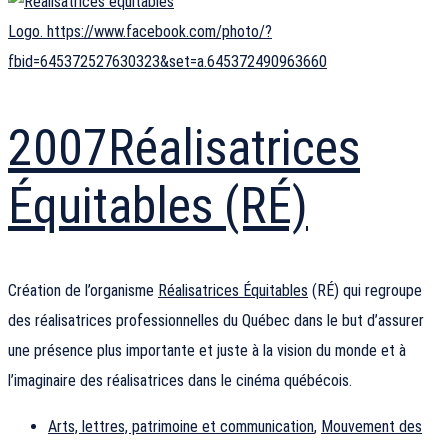
Logo. https://www.facebook.com/photo/?
fbid=645372527630323&set=a.645372490963660
2007
Réalisatrices
Équitables (RÉ)
Création de l’organisme
Réalisatrices Équitables
(RÉ) qui regroupe
des réalisatrices professionnelles du Québec dans le but d’assurer
une présence plus importante et juste à la vision du monde et à
l’imaginaire des réalisatrices dans le cinéma québécois.
Arts, lettres, patrimoine et communication
,
Mouvement des