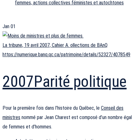
femmes, actions collectives féministes et autochtones
Jan
01
La tribune, 19 avril 2007, Cahier A. ollections de BAnQ
https://numerique.banq.qc.ca/patrimoine/details/52327/4078549
2007
Parité politique
Pour la première fois dans l’histoire du Québec, le
Conseil des
ministres
nommé par Jean Charest est composé d’un nombre égal
de femmes et d’hommes.