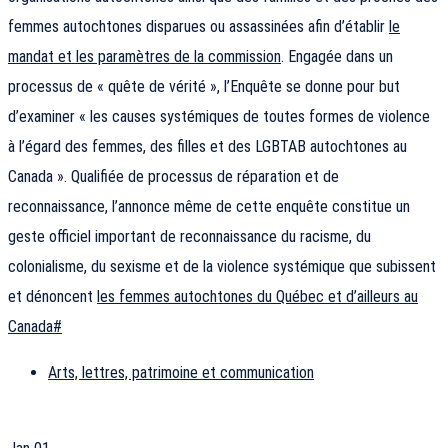
femmes autochtones disparues ou assassinées afin d’établir
le
mandat et les paramètres de la commission
. Engagée dans un
processus de « quête de vérité », l’Enquête se donne pour but
d’examiner « les causes systémiques de toutes formes de violence
à l’égard des femmes, des filles et des LGBTAB autochtones au
Canada ». Qualifiée de processus de réparation et de
reconnaissance, l’annonce même de cette enquête constitue un
geste officiel important de reconnaissance du racisme, du
colonialisme, du sexisme et de la violence systémique que subissent
et dénoncent
les femmes autochtones du Québec et d’ailleurs au
Canada#
Arts, lettres, patrimoine et communication