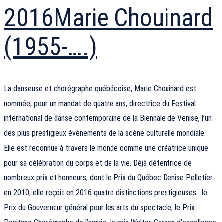
2016
Marie Chouinard
(1955-….)
La danseuse et chorégraphe québécoise,
Marie Chouinard
est
nommée, pour un mandat de quatre ans, directrice du Festival
international de danse contemporaine de la Biennale de Venise, l’un
des plus prestigieux événements de la scène culturelle mondiale.
Elle est reconnue à travers le monde comme une créatrice unique
pour sa célébration du corps et de la vie. Déjà détentrice de
nombreux prix et honneurs, dont le
Prix du Québec Denise Pelletier
en 2010, elle reçoit en 2016 quatre distinctions prestigieuses : le
Prix du Gouverneur général pour les arts du spectacle
, le
Prix