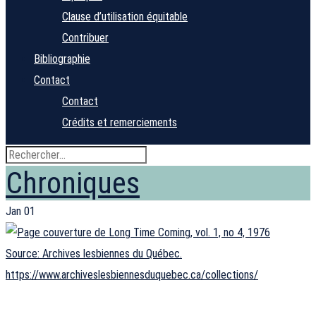
Clause d’utilisation équitable
Contribuer
Bibliographie
Contact
Contact
Crédits et remerciements
Chroniques
Jan
01
Source: Archives lesbiennes du Québec.
https://www.archiveslesbiennesduquebec.ca/collections/