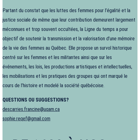
Partant du constat que les luttes des femmes pour l’égalité et la
justice sociale de même que leur contribution demeurent largement
méconnues et trop souvent occultées, la Ligne du temps a pour
objectif de soutenir la transmission et la valorisation d’une mémoire
de la vie des femmes au Québec. Elle propose un survol historique
centré sur les femmes et les militantes ainsi que sur les
événements, les lois, les productions artistiques et intellectuelles,
les mobilisations et les pratiques des groupes qui ont marqué le
cours de l’histoire et modelé la société québécoise.
QUESTIONS OU SUGGESTIONS?
descarries.francine@uqam.ca
sophie.reqef@gmail.com