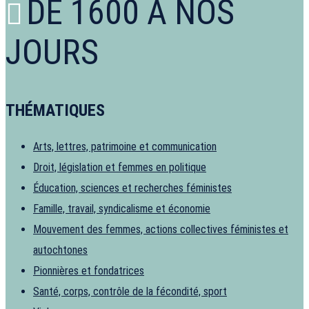
DE 1600 À NOS
JOURS
THÉMATIQUES
Arts, lettres, patrimoine et communication
Droit, législation et femmes en politique
Éducation, sciences et recherches féministes
Famille, travail, syndicalisme et économie
Mouvement des femmes, actions collectives féministes et
autochtones
Pionnières et fondatrices
Santé, corps, contrôle de la fécondité, sport