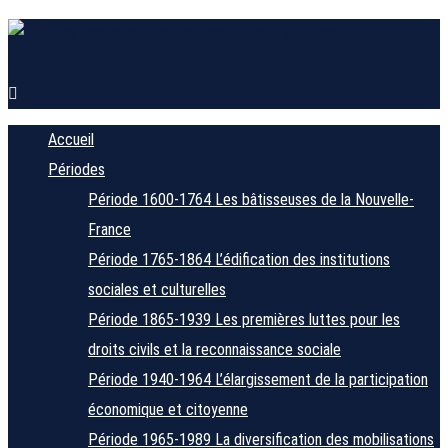
Accueil
Périodes
Période 1600-1764
Les bâtisseuses de la Nouvelle-
France
Période 1765-1864
L’édification des institutions
sociales et culturelles
Période 1865-1939
Les premières luttes pour les
droits civils et la reconnaissance sociale
Période 1940-1964
L’élargissement de la participation
économique et citoyenne
Période 1965-1989
La diversification des mobilisations