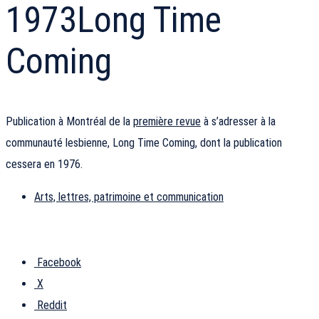
1973
Long Time
Coming
Publication à Montréal de la
première revue
à s’adresser à la
communauté lesbienne, Long Time Coming, dont la publication
cessera en 1976.
Arts, lettres, patrimoine et communication
Facebook
X
Reddit