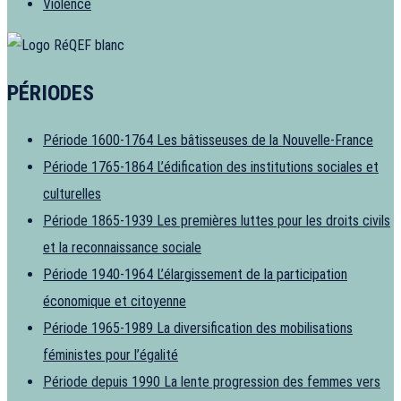
Violence
PÉRIODES
Période 1600-1764
Les bâtisseuses de la Nouvelle-France
Période 1765-1864
L’édification des institutions sociales et
culturelles
Période 1865-1939
Les premières luttes pour les droits civils
et la reconnaissance sociale
Période 1940-1964
L’élargissement de la participation
économique et citoyenne
Période 1965-1989
La diversification des mobilisations
féministes pour l’égalité
Période depuis 1990
La lente progression des femmes vers