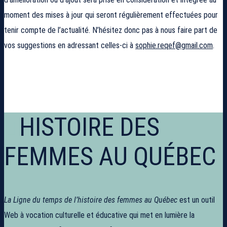
moment des mises à jour qui seront régulièrement effectuées pour
tenir compte de l’actualité. N’hésitez donc pas à nous faire part de
vos suggestions en adressant celles-ci à
sophie.reqef@gmail.com
.
HISTOIRE DES
FEMMES AU QUÉBEC
La Ligne du temps de l’histoire des femmes au Québec
est un outil
Web à vocation culturelle et éducative qui met en lumière la