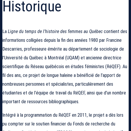
Historique
La
Ligne du temps de l’histoire des femmes au Québec
contient des
informations colligées depuis la fin des années 1980 par Francine
Descarries, professeure émérite au département de sociologie de
l’Université du Québec à Montréal (UQAM) et ancienne directrice
scientifique du Réseau québécois en études féministes (RéQEF). Au
fil des ans, ce projet de longue haleine a bénéficié de l’apport de
nombreuses personnes et spécialistes, particulièrement des
étudiantes et de l’équipe de travail du RéQEF, ainsi que d’un nombre
important de ressources bibliographiques.
Intégré à la programmation du RéQEF en 2011, le projet a dès lors
pu compter sur le soutien financier du Fonds de recherche du