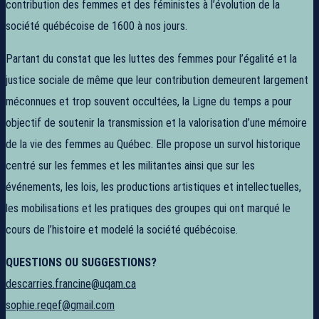
contribution des femmes et des féministes à l’évolution de la
société québécoise de 1600 à nos jours.
Partant du constat que les luttes des femmes pour l’égalité et la
justice sociale de même que leur contribution demeurent largement
méconnues et trop souvent occultées, la Ligne du temps a pour
objectif de soutenir la transmission et la valorisation d’une mémoire
de la vie des femmes au Québec. Elle propose un survol historique
centré sur les femmes et les militantes ainsi que sur les
événements, les lois, les productions artistiques et intellectuelles,
les mobilisations et les pratiques des groupes qui ont marqué le
cours de l’histoire et modelé la société québécoise.
QUESTIONS OU SUGGESTIONS?
descarries.francine@uqam.ca
sophie.reqef@gmail.com