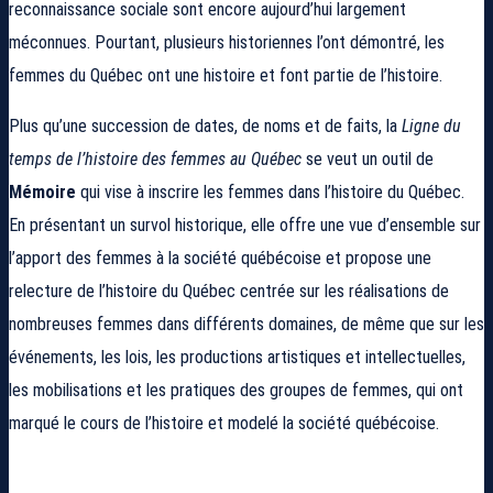
reconnaissance sociale sont encore aujourd’hui largement
méconnues. Pourtant, plusieurs historiennes l’ont démontré, les
femmes du Québec ont une histoire et font partie de l’histoire.
Plus qu’une succession de dates, de noms et de faits, la
Ligne du
temps de l’histoire des femmes au Québec
se veut un outil de
Mémoire
qui vise à inscrire les femmes dans l’histoire du Québec.
En présentant un survol historique, elle offre une vue d’ensemble sur
l’apport des femmes à la société québécoise et propose une
relecture de l’histoire du Québec centrée sur les réalisations de
nombreuses femmes dans différents domaines, de même que sur les
événements, les lois, les productions artistiques et intellectuelles,
les mobilisations et les pratiques des groupes de femmes, qui ont
marqué le cours de l’histoire et modelé la société québécoise.