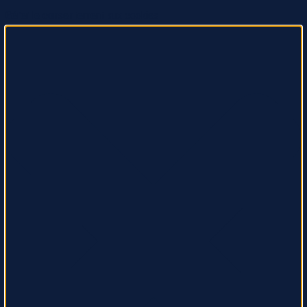
Gérer le consentement aux cookies