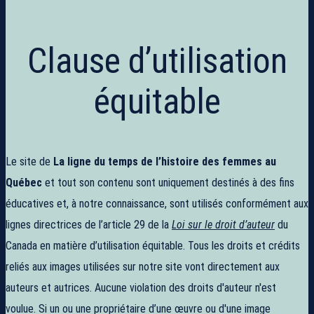
Clause d’utilisation
équitable
Le site de
La ligne du temps de l’histoire des femmes au
Québec
et tout son contenu sont uniquement destinés à des fins
éducatives et, à notre connaissance, sont utilisés conformément aux
lignes directrices de l’article 29 de la
Loi sur le droit d’auteur
du
Canada en matière d’utilisation équitable. Tous les droits et crédits
reliés aux images utilisées sur notre site vont directement aux
auteurs et autrices. Aucune violation des droits d'auteur n'est
voulue. Si un ou une propriétaire d’une œuvre ou d'une image