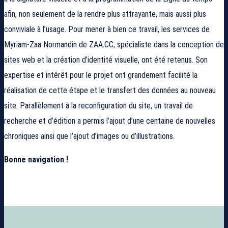
afin, non seulement de la rendre plus attrayante, mais aussi plus
conviviale à l’usage. Pour mener à bien ce travail, les services de
Myriam-Zaa Normandin de ZAA.CC, spécialiste dans la conception de
sites web et la création d’identité visuelle, ont été retenus. Son
expertise et intérêt pour le projet ont grandement facilité la
réalisation de cette étape et le transfert des données au nouveau
site. Parallèlement à la reconfiguration du site, un travail de
recherche et d’édition a permis l’ajout d’une centaine de nouvelles
chroniques ainsi que l’ajout d’images ou d’illustrations.
Bonne navigation !