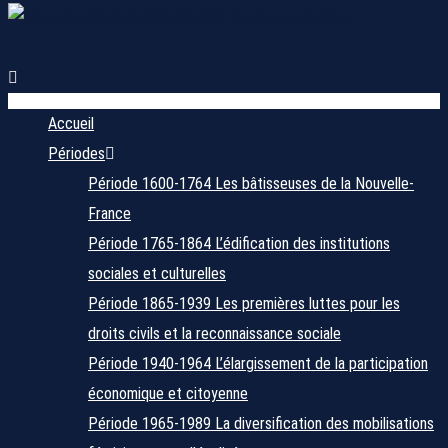
Accueil
Périodes
Période 1600-1764
Les bâtisseuses de la Nouvelle-
France
Période 1765-1864
L’édification des institutions
sociales et culturelles
Période 1865-1939
Les premières luttes pour les
droits civils et la reconnaissance sociale
Période 1940-1964
L’élargissement de la participation
économique et citoyenne
Période 1965-1989
La diversification des mobilisations