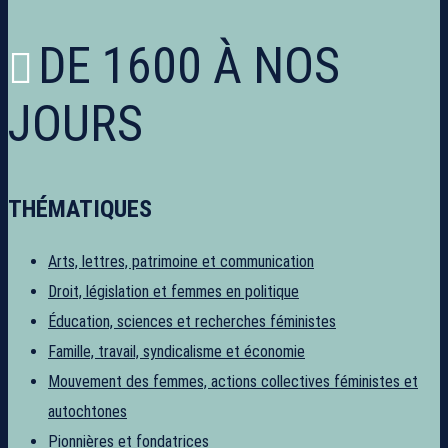
DE 1600 À NOS
JOURS
THÉMATIQUES
Arts, lettres, patrimoine et communication
Droit, législation et femmes en politique
Éducation, sciences et recherches féministes
Famille, travail, syndicalisme et économie
Mouvement des femmes, actions collectives féministes et
autochtones
Pionnières et fondatrices