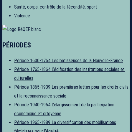
Santé, corps, contrôle de la fécondité, sport
Violence
PÉRIODES
Période 1600-1764
Les bâtisseuses de la Nouvelle-France
Période 1765-1864
L’édification des institutions sociales et
culturelles
Période 1865-1939
Les premières luttes pour les droits civils
et la reconnaissance sociale
Période 1940-1964
L’élargissement de la participation
économique et citoyenne
Période 1965-1989
La diversification des mobilisations
féministes pour l’égalité