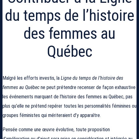
du temps de l’histoire
des femmes au
Québec
Malgré les efforts investis, la
Ligne du temps de l’histoire des
femmes au Québec
ne peut prétendre recenser de façon exhaustive
les événements marquant de l’histoire des femmes au Québec, pas
plus qu’elle ne prétend repérer toutes les personnalités féminines ou
groupes féministes qui mériteraient d’y apparaître.
Pensée comme une œuvre évolutive, toute proposition
d’amélioration ou d’ajout sera prise en considération et intégrée au