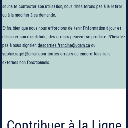
souhaite contester son utilisation, nous n’hésiterons pas à la retirer
ou à la modifier à sa demande.
Enfin, bien que nous nous efforcions de tenir l’information à jour et
d’assurer son exactitude, des erreurs peuvent se produire. N’hésitez
pas à nous signaler,
descarries.francine@uqam.ca
ou
sophie.reqef@gmail.com
toutes erreurs ou encore tous liens
externes non fonctionnels.
Contribuer à la Ligne