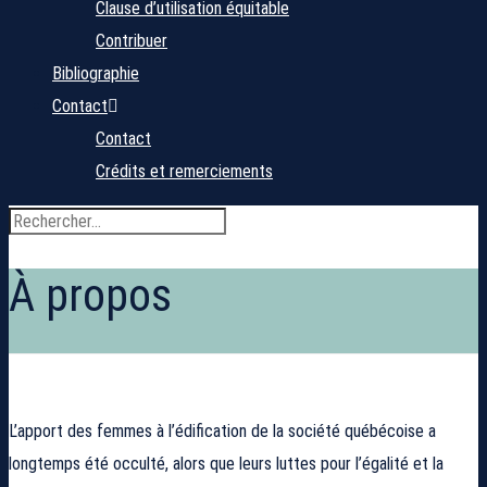
Clause d’utilisation équitable
Contribuer
Bibliographie
Contact
Contact
Crédits et remerciements
À propos
L’apport des femmes à l’édification de la société québécoise a
longtemps été occulté, alors que leurs luttes pour l’égalité et la