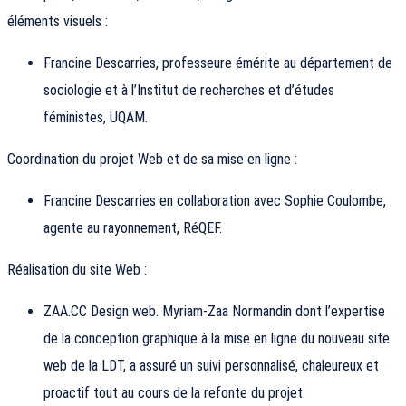
éléments visuels :
Francine Descarries, professeure émérite au département de
sociologie et à l’Institut de recherches et d’études
féministes, UQAM.
Coordination du projet Web et de sa mise en ligne :
Francine Descarries en collaboration avec Sophie Coulombe,
agente au rayonnement, RéQEF.
Réalisation du site Web :
ZAA.CC Design web. Myriam-Zaa Normandin dont l’expertise
de la conception graphique à la mise en ligne du nouveau site
web de la LDT, a assuré un suivi personnalisé, chaleureux et
proactif tout au cours de la refonte du projet.