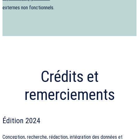
externes non fonctionnels.
Crédits et
remerciements
Édition 2024
Conception, recherche, rédaction, intégration des données et