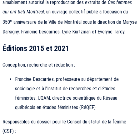
aimablement autorisé la reproduction des extraits de
Ces femmes
qui ont bâti Montréal,
un ouvrage collectif publié à l’occasion du
e
350
anniversaire de la Ville de Montréal sous la direction de Maryse
Darsigny, Francine Descarries, Lyne Kurtzman et Évelyne Tardy.
Éditions 2015 et 2021
Conception, recherche et rédaction :
Francine Descarries, professeure au département de
sociologie et à l’Institut de recherches et d’études
féministes, UQAM, directrice scientifique du Réseau
québécois en études féministes (RéQEF).
Responsables du dossier pour le Conseil du statut de la femme
(CSF) :