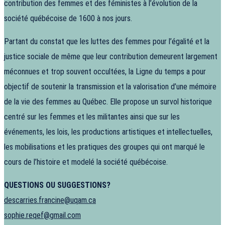
contribution des femmes et des féministes à l’évolution de la
société québécoise de 1600 à nos jours.
Partant du constat que les luttes des femmes pour l’égalité et la
justice sociale de même que leur contribution demeurent largement
méconnues et trop souvent occultées, la Ligne du temps a pour
objectif de soutenir la transmission et la valorisation d’une mémoire
de la vie des femmes au Québec. Elle propose un survol historique
centré sur les femmes et les militantes ainsi que sur les
événements, les lois, les productions artistiques et intellectuelles,
les mobilisations et les pratiques des groupes qui ont marqué le
cours de l’histoire et modelé la société québécoise.
QUESTIONS OU SUGGESTIONS?
descarries.francine@uqam.ca
sophie.reqef@gmail.com