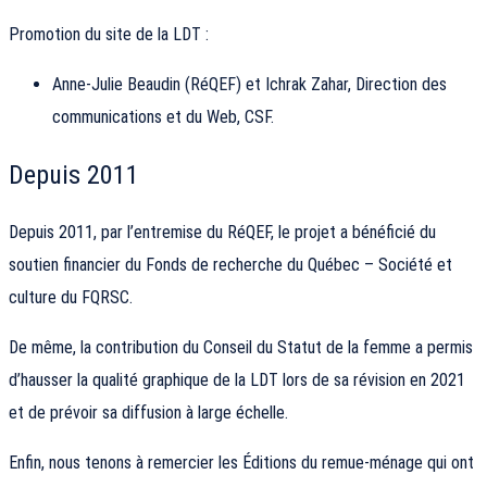
Promotion du site de la LDT :
Anne-Julie Beaudin (RéQEF) et Ichrak Zahar, Direction des
communications et du Web, CSF.
Depuis 2011
Depuis 2011, par l’entremise du RéQEF, le projet a bénéficié du
soutien financier du Fonds de recherche du Québec – Société et
culture du FQRSC.
De même, la contribution du Conseil du Statut de la femme a permis
d’hausser la qualité graphique de la LDT lors de sa révision en 2021
et de prévoir sa diffusion à large échelle.
Enfin, nous tenons à remercier les Éditions du remue-ménage qui ont