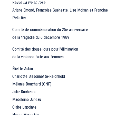
Revue
La vie en rose
Ariane Émond, Françoise Guénette, Lise Moisan et Francine
Pelletier
Comité de commémoration du 25e anniversaire
de la tragédie du 6 décembre 1989
Comité des douze jours pour l’élimination
de la violence faite aux femmes
Éliette Aubin
Charlotte Bissonnette-Reichhold
Mélanie Bouchard (ONF)
Julie Duchesne
Madeleine Juneau
Claire Lapointe
Nancy Marcotte