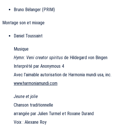
Bruno Bélanger (PRIM)
Montage son et mixage
Daniel Toussaint
Musique
Hymn: Veni creator spiritus
de Hildegard von Bingen
Interprété par Anonymous 4
Avec l’aimable autorisation de Harmonia mundi usa, inc.
www.harmoniamundi.com
Jeune et jolie
Chanson traditionnelle
arrangée par Julien Turmel et Roxane Durand
Voix : Alexane Roy