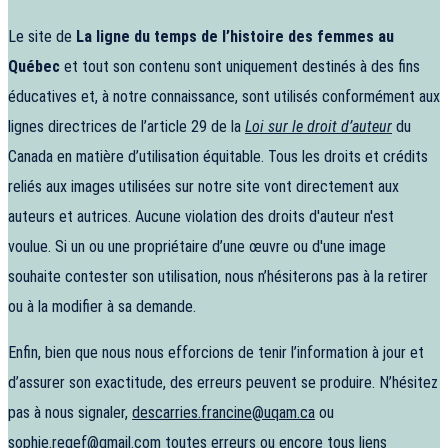
Le site de
La ligne du temps de l’histoire des femmes au
Québec
et tout son contenu sont uniquement destinés à des fins
éducatives et, à notre connaissance, sont utilisés conformément aux
lignes directrices de l’article 29 de la
Loi sur le droit d’auteur
du
Canada en matière d’utilisation équitable. Tous les droits et crédits
reliés aux images utilisées sur notre site vont directement aux
auteurs et autrices. Aucune violation des droits d'auteur n'est
voulue. Si un ou une propriétaire d’une œuvre ou d'une image
souhaite contester son utilisation, nous n’hésiterons pas à la retirer
ou à la modifier à sa demande.
Enfin, bien que nous nous efforcions de tenir l’information à jour et
d’assurer son exactitude, des erreurs peuvent se produire. N’hésitez
pas à nous signaler,
descarries.francine@uqam.ca
ou
sophie.reqef@gmail.com
toutes erreurs ou encore tous liens