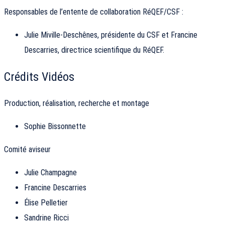
Responsables de l’entente de collaboration RéQEF/CSF :
Julie Miville-Deschênes, présidente du CSF et Francine
Descarries, directrice scientifique du RéQEF.
Crédits Vidéos
Production, réalisation, recherche et montage
Sophie Bissonnette
Comité aviseur
Julie Champagne
Francine Descarries
Élise Pelletier
Sandrine Ricci