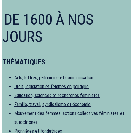
DE 1600 À NOS
JOURS
THÉMATIQUES
Arts, lettres, patrimoine et communication
Droit, législation et femmes en politique
Éducation, sciences et recherches féministes
Famille, travail, syndicalisme et économie
Mouvement des femmes, actions collectives féministes et
autochtones
Pionnières et fondatrices