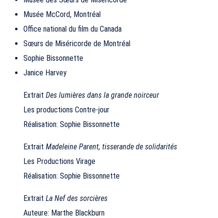
Musée McCord, Montréal
Office national du film du Canada
Sœurs de Miséricorde de Montréal
Sophie Bissonnette
Janice Harvey
Extrait
Des lumières dans la grande noirceur
Les productions Contre-jour
Réalisation: Sophie Bissonnette
Extrait
Madeleine Parent, tisserande de solidarités
Les Productions Virage
Réalisation: Sophie Bissonnette
Extrait
La Nef des sorcières
Auteure: Marthe Blackburn