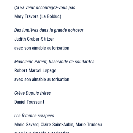
Ça va venir découragez-vous pas
Mary Travers (La Bolduc)
Des lumières dans la grande noirceur
Judith Gruber-Stitzer
avec son aimable autorisation
Madeleine Parent, tisserande de solidarités
Robert Marcel Lepage
avec son aimable autorisation
Grève Dupuis frères
Daniel Toussaint
Les femmes scrapées
Marie Savard, Claire Saint-Aubin, Marie Trudeau