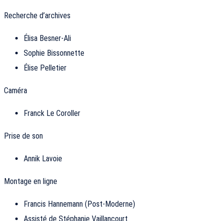
Recherche d’archives
Élisa Besner-Ali
Sophie Bissonnette
Élise Pelletier
Caméra
Franck Le Coroller
Prise de son
Annik Lavoie
Montage en ligne
Francis Hannemann (Post-Moderne)
Assisté de Stéphanie Vaillancourt