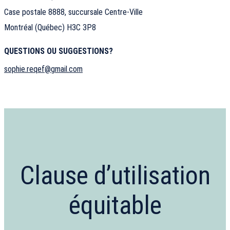
Case postale 8888, succursale Centre-Ville
Montréal (Québec) H3C 3P8
QUESTIONS OU SUGGESTIONS?
sophie.reqef@gmail.com
Clause d’utilisation
équitable