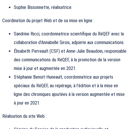
Sophie Bissonnette, réalisatrice.
Coordination du projet Web et de sa mise en ligne :
Sandrine Ricci, coordonnatrice scientifique du RéQEF avec la
collaboration d’Annabelle Sirois, adjointe aux communications.
Élisabeth Perreault (CSF) et Anne-Julie Beaudoin, responsable
des communications du RéQEF, à la promotion de la version
mise à jour et augmentée en 2021.
Stéphanie Benoit-Huneault, coordonnatrice aux projets
spéciaux du RéQEF, au repérage, à l’édition et à la mise en
ligne des chroniques ajoutées à la version augmentée et mise
à jour en 2021.
Réalisation du site Web :