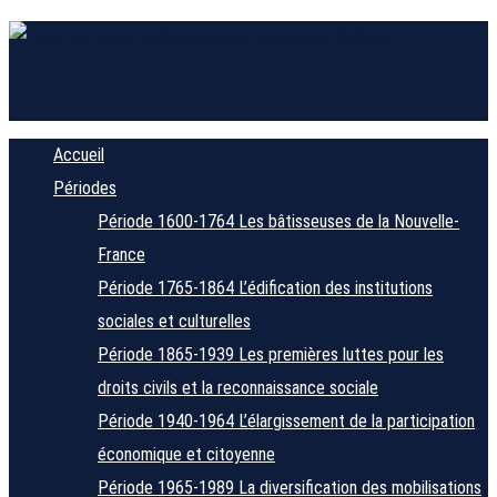
Accueil
Périodes
Période 1600-1764
Les bâtisseuses de la Nouvelle-
France
Période 1765-1864
L’édification des institutions
sociales et culturelles
Période 1865-1939
Les premières luttes pour les
droits civils et la reconnaissance sociale
Période 1940-1964
L’élargissement de la participation
économique et citoyenne
Période 1965-1989
La diversification des mobilisations