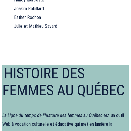
Joakim Robillard
Esther Rochon
Julie et Mathieu Savard
HISTOIRE DES
FEMMES AU QUÉBEC
La Ligne du temps de l’histoire des femmes au Québec
est un outil
Web à vocation culturelle et éducative qui met en lumière la