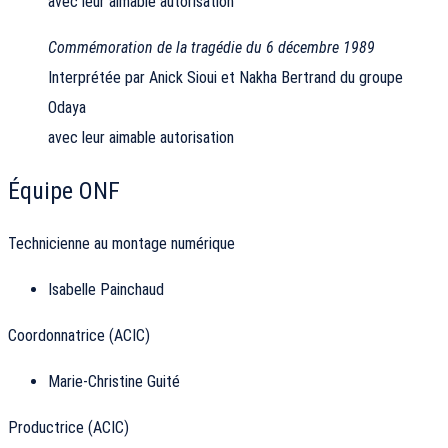
avec leur aimable autorisation
Commémoration de la tragédie du 6 décembre 1989
Interprétée par Anick Sioui et Nakha Bertrand du groupe
Odaya
avec leur aimable autorisation
Équipe ONF
Technicienne au montage numérique
Isabelle Painchaud
Coordonnatrice (ACIC)
Marie-Christine Guité
Productrice (ACIC)