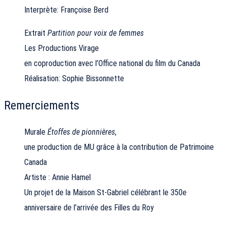
Interprète: Françoise Berd
Extrait
Partition pour voix de femmes
Les Productions Virage
en coproduction avec l’Office national du film du Canada
Réalisation: Sophie Bissonnette
Remerciements
Murale
Étoffes de pionnières
,
une production de MU grâce à la contribution de Patrimoine
Canada
Artiste : Annie Hamel
Un projet de la Maison St-Gabriel célébrant le 350e
anniversaire de l’arrivée des Filles du Roy