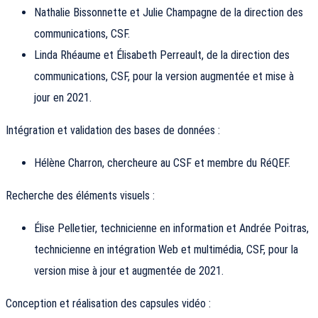
Nathalie Bissonnette et Julie Champagne de la direction des
communications, CSF.
Linda Rhéaume et Élisabeth Perreault, de la direction des
communications, CSF, pour la version augmentée et mise à
jour en 2021.
Intégration et validation des bases de données :
Hélène Charron, chercheure au CSF et membre du RéQEF.
Recherche des éléments visuels :
Élise Pelletier, technicienne en information et Andrée Poitras,
technicienne en intégration Web et multimédia, CSF, pour la
version mise à jour et augmentée de 2021.
Conception et réalisation des capsules vidéo :