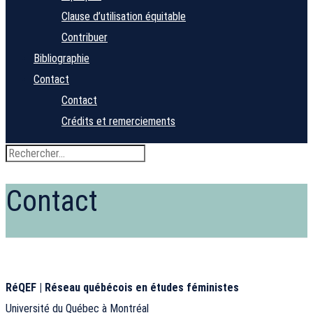
Clause d’utilisation équitable
Contribuer
Bibliographie
Contact
Contact
Crédits et remerciements
Contact
RéQEF | Réseau québécois en études féministes
Université du Québec à Montréal