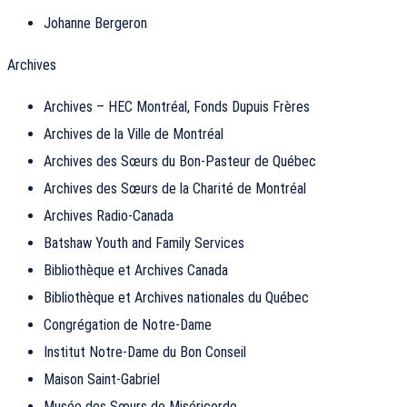
Johanne Bergeron
Archives
Archives – HEC Montréal, Fonds Dupuis Frères
Archives de la Ville de Montréal
Archives des Sœurs du Bon-Pasteur de Québec
Archives des Sœurs de la Charité de Montréal
Archives Radio-Canada
Batshaw Youth and Family Services
Bibliothèque et Archives Canada
Bibliothèque et Archives nationales du Québec
Congrégation de Notre-Dame
Institut Notre-Dame du Bon Conseil
Maison Saint-Gabriel
Musée des Sœurs de Miséricorde