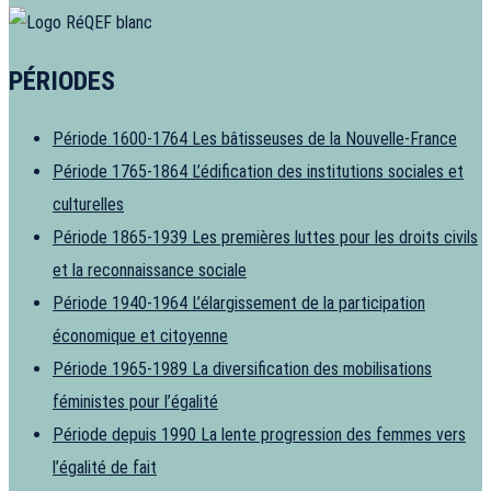
PÉRIODES
Période 1600-1764
Les bâtisseuses de la Nouvelle-France
Période 1765-1864
L’édification des institutions sociales et
culturelles
Période 1865-1939
Les premières luttes pour les droits civils
et la reconnaissance sociale
Période 1940-1964
L’élargissement de la participation
économique et citoyenne
Période 1965-1989
La diversification des mobilisations
féministes pour l’égalité
Période depuis 1990
La lente progression des femmes vers
l’égalité de fait