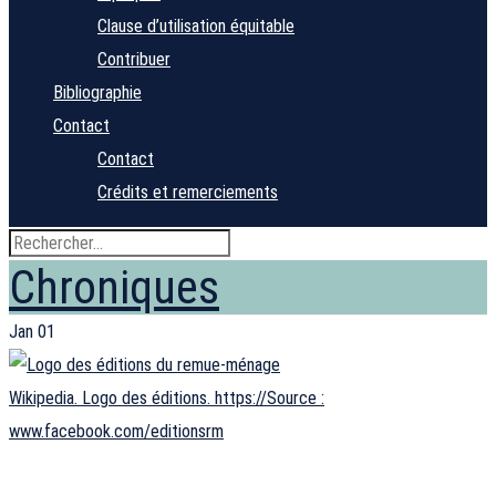
Clause d’utilisation équitable
Contribuer
Bibliographie
Contact
Contact
Crédits et remerciements
Chroniques
Jan
01
Wikipedia. Logo des éditions. https://Source :
www.facebook.com/editionsrm