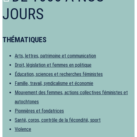
JOURS
THÉMATIQUES
Arts, lettres, patrimoine et communication
Droit, législation et femmes en politique
Éducation, sciences et recherches féministes
Famille, travail, syndicalisme et économie
Mouvement des femmes, actions collectives féministes et
autochtones
Pionnières et fondatrices
Santé, corps, contrôle de la fécondité, sport
Violence