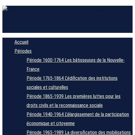
Accueil
Périodes
Période 1600-1764
Les bâtisseuses de la Nouvelle-
France
Période 1765-1864
L’édification des institutions
sociales et culturelles
Période 1865-1939
Les premières luttes pour les
droits civils et la reconnaissance sociale
Période 1940-1964
L’élargissement de la participation
économique et citoyenne
Période 1965-1989
La diversification des mobilisations