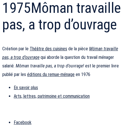
1975
Môman travaille
pas, a trop d’ouvrage
Création par le
Théâtre des cuisines
de la pièce
Môman travaille
pas, a trop d’ouvrage
qui aborde la question du travail ménager
salarié.
Môman travaille pas, a trop d’ouvrage!
est le premier livre
publié par les
éditions du remue-ménage
en 1976
En savoir plus
Arts, lettres, patrimoine et communication
Facebook