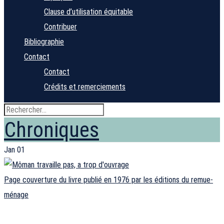
Clause d’utilisation équitable
Contribuer
Bibliographie
Contact
Contact
Crédits et remerciements
Chroniques
Jan
01
Page couverture du livre publié en 1976 par les éditions du remue-
ménage