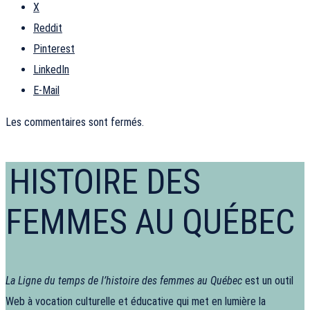
X
Reddit
Pinterest
LinkedIn
E-Mail
Les commentaires sont fermés.
HISTOIRE DES
FEMMES AU QUÉBEC
La Ligne du temps de l’histoire des femmes au Québec
est un outil
Web à vocation culturelle et éducative qui met en lumière la