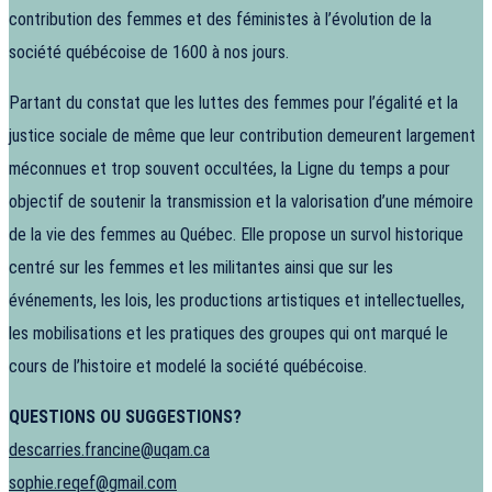
contribution des femmes et des féministes à l’évolution de la
société québécoise de 1600 à nos jours.
Partant du constat que les luttes des femmes pour l’égalité et la
justice sociale de même que leur contribution demeurent largement
méconnues et trop souvent occultées, la Ligne du temps a pour
objectif de soutenir la transmission et la valorisation d’une mémoire
de la vie des femmes au Québec. Elle propose un survol historique
centré sur les femmes et les militantes ainsi que sur les
événements, les lois, les productions artistiques et intellectuelles,
les mobilisations et les pratiques des groupes qui ont marqué le
cours de l’histoire et modelé la société québécoise.
QUESTIONS OU SUGGESTIONS?
descarries.francine@uqam.ca
sophie.reqef@gmail.com