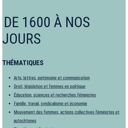
DE 1600 À NOS
JOURS
THÉMATIQUES
Arts, lettres, patrimoine et communication
Droit, législation et femmes en politique
Éducation, sciences et recherches féministes
Famille, travail, syndicalisme et économie
Mouvement des femmes, actions collectives féministes et
autochtones