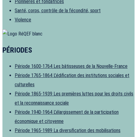
Pionnières et fondatrices
Santé, corps, contrôle de la fécondité, sport
Violence
PÉRIODES
Période 1600-1764
Les bâtisseuses de la Nouvelle-France
Période 1765-1864
L’édification des institutions sociales et
culturelles
Période 1865-1939
Les premières luttes pour les droits civils
et la reconnaissance sociale
Période 1940-1964
L’élargissement de la participation
économique et citoyenne
Période 1965-1989
La diversification des mobilisations