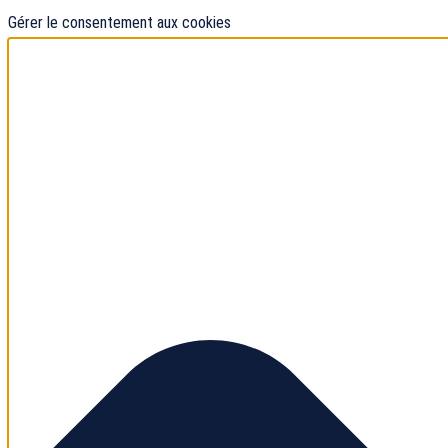
Gérer le consentement aux cookies