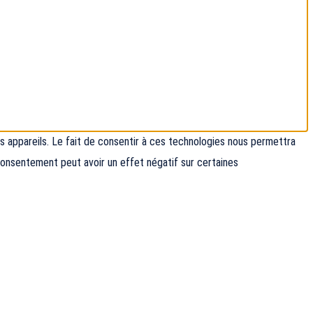
es appareils. Le fait de consentir à ces technologies nous permettra
 consentement peut avoir un effet négatif sur certaines