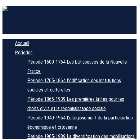
Accueil
Périodes
Période 1600-1764
Les bâtisseuses de la Nouvelle-
France
Période 1765-1864
L’édification des institutions
sociales et culturelles
Période 1865-1939
Les premières luttes pour les
droits civils et la reconnaissance sociale
Période 1940-1964
L’élargissement de la participation
économique et citoyenne
Période 1965-1989
La diversification des mobilisations