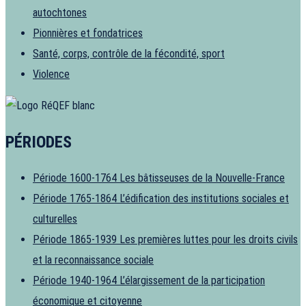
autochtones
Pionnières et fondatrices
Santé, corps, contrôle de la fécondité, sport
Violence
PÉRIODES
Période 1600-1764
Les bâtisseuses de la Nouvelle-France
Période 1765-1864
L’édification des institutions sociales et
culturelles
Période 1865-1939
Les premières luttes pour les droits civils
et la reconnaissance sociale
Période 1940-1964
L’élargissement de la participation
économique et citoyenne