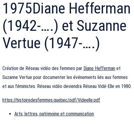
1975
Diane Hefferman
(1942-….) et Suzanne
Vertue (1947-….)
Création de Réseau vidéo des femmes par
Diane Hefferman
et
Suzanne Vertue pour documenter les événements liés aux femmes
et aux féministes. Réseau vidéo deviendra Réseau Vidé-Elle en 1980.
https://histoiredesfemmes.quebec/pdf/Videelle.pdf
Arts, lettres, patrimoine et communication