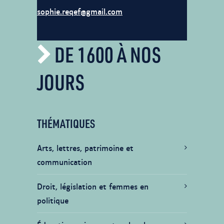
sophie.reqef@gmail.com
DE 1600 À NOS
JOURS
THÉMATIQUES
Arts, lettres, patrimoine et
communication
Droit, législation et femmes en
politique