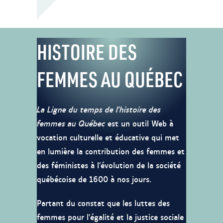
HISTOIRE DES
FEMMES AU QUÉBEC
La Ligne du temps de l’histoire des
femmes au Québec
est un outil Web à
vocation culturelle et éducative qui met
en lumière la contribution des femmes et
des féministes à l’évolution de la société
québécoise de 1600 à nos jours.
Partant du constat que les luttes des
femmes pour l’égalité et la justice sociale