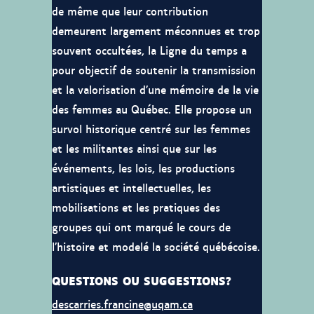
de même que leur contribution
demeurent largement méconnues et trop
souvent occultées, la Ligne du temps a
pour objectif de soutenir la transmission
et la valorisation d’une mémoire de la vie
des femmes au Québec. Elle propose un
survol historique centré sur les femmes
et les militantes ainsi que sur les
événements, les lois, les productions
artistiques et intellectuelles, les
mobilisations et les pratiques des
groupes qui ont marqué le cours de
l’histoire et modelé la société québécoise.
QUESTIONS OU SUGGESTIONS?
descarries.francine@uqam.ca