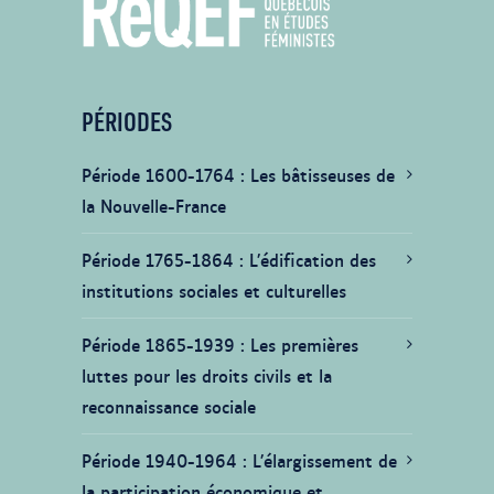
PÉRIODES
Période 1600-1764
Les bâtisseuses de
la Nouvelle-France
Période 1765-1864
L’édification des
institutions sociales et culturelles
Période 1865-1939
Les premières
luttes pour les droits civils et la
reconnaissance sociale
Période 1940-1964
L’élargissement de
la participation économique et