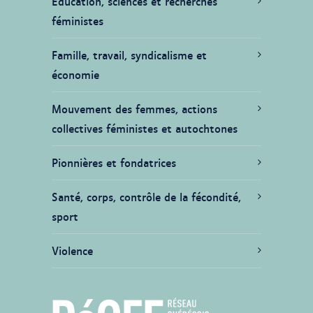
Éducation, sciences et recherches
féministes
Famille, travail, syndicalisme et
économie
Mouvement des femmes, actions
collectives féministes et autochtones
Pionnières et fondatrices
Santé, corps, contrôle de la fécondité,
sport
Violence