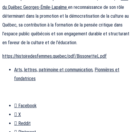
du Québec Georges-Émile-Lapalme
en reconnaissance de son rôle
déterminant dans la promotion et la démocratisation de la culture au
Québec, sa contribution à la formation de la pensée critique dans
l’espace public québécois et son engagement durable et structurant
en faveur de la culture et de l’éducation.
https://histoiredesfemmes.quebec/pdf/BissonetteL.pdf
Arts, lettres, patrimoine et communication
,
Pionnières et
fondatrices
Facebook
X
Reddit