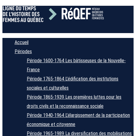
Accueil
Périodes
Période 1600-1764
Les bâtisseuses de la Nouvelle-
France
Période 1765-1864
L’édification des institutions
sociales et culturelles
Période 1865-1939
Les premières luttes pour les
droits civils et la reconnaissance sociale
Période 1940-1964
L’élargissement de la participation
économique et citoyenne
Période 1965-1989
La diversification des mobilisations