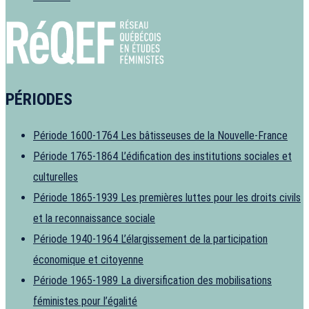
PÉRIODES
Période 1600-1764
Les bâtisseuses de la Nouvelle-France
Période 1765-1864
L’édification des institutions sociales et
culturelles
Période 1865-1939
Les premières luttes pour les droits civils
et la reconnaissance sociale
Période 1940-1964
L’élargissement de la participation
économique et citoyenne
Période 1965-1989
La diversification des mobilisations
féministes pour l’égalité