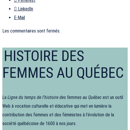
Pinterest
LinkedIn
E-Mail
Les commentaires sont fermés.
HISTOIRE DES
FEMMES AU QUÉBEC
La Ligne du temps de l’histoire des femmes au Québec
est un outil
Web à vocation culturelle et éducative qui met en lumière la
contribution des femmes et des féministes à l’évolution de la
société québécoise de 1600 à nos jours.