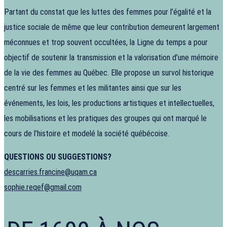
Partant du constat que les luttes des femmes pour l’égalité et la
justice sociale de même que leur contribution demeurent largement
méconnues et trop souvent occultées, la Ligne du temps a pour
objectif de soutenir la transmission et la valorisation d’une mémoire
de la vie des femmes au Québec. Elle propose un survol historique
centré sur les femmes et les militantes ainsi que sur les
événements, les lois, les productions artistiques et intellectuelles,
les mobilisations et les pratiques des groupes qui ont marqué le
cours de l’histoire et modelé la société québécoise.
QUESTIONS OU SUGGESTIONS?
descarries.francine@uqam.ca
sophie.reqef@gmail.com