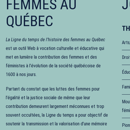
FEMMES AU
J
QUÉBEC
TH
La Ligne du temps de l’histoire des femmes au Québec
Arts
est un outil Web à vocation culturelle et éducative qui
met en lumière la contribution des femmes et des
Droi
féministes à l’évolution de la société québécoise de
Éduc
1600 à nos jours.
Fami
Partant du constat que les luttes des femmes pour
l’égalité et la justice sociale de même que leur
Mouv
contribution demeurent largement méconnues et trop
fémi
souvent occultées, la Ligne du temps a pour objectif de
soutenir la transmission et la valorisation d’une mémoire
Pion