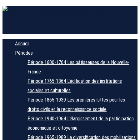
Accueil
Périodes
Période 1600-1764
Les bâtisseuses de la Nouvelle-
France
Période 1765-1864
L’édification des institutions
sociales et culturelles
Période 1865-1939
Les premières luttes pour les
droits civils et la reconnaissance sociale
Période 1940-1964
L’élargissement de la participation
économique et citoyenne
Période 1965-1989
La diversification des mobilisations