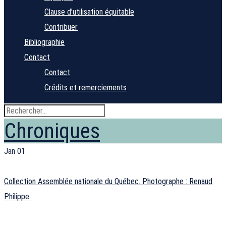
Clause d’utilisation équitable
Contribuer
Bibliographie
Contact
Contact
Crédits et remerciements
Chroniques
Jan
01
Collection Assemblée nationale du Québec. Photographe : Renaud
Philippe.