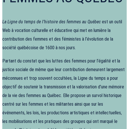
La Ligne du temps de l’histoire des femmes au Québec
est un outil
Web à vocation culturelle et éducative qui met en lumière la
contribution des femmes et des féministes à l’évolution de la
société québécoise de 1600 à nos jours.
Partant du constat que les luttes des femmes pour l’égalité et la
justice sociale de même que leur contribution demeurent largement
méconnues et trop souvent occultées, la Ligne du temps a pour
objectif de soutenir la transmission et la valorisation d’une mémoire
de la vie des femmes au Québec. Elle propose un survol historique
centré sur les femmes et les militantes ainsi que sur les
événements, les lois, les productions artistiques et intellectuelles,
les mobilisations et les pratiques des groupes qui ont marqué le