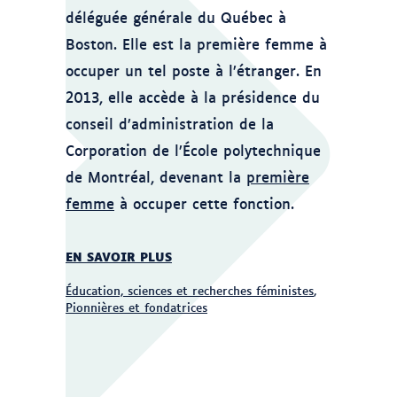
déléguée générale du Québec à
Boston. Elle est la première femme à
occuper un tel poste à l’étranger. En
2013, elle accède à la présidence du
conseil d’administration de la
Corporation de l’École polytechnique
de Montréal, devenant la
première
femme
à occuper cette fonction.
EN SAVOIR PLUS
Éducation, sciences et recherches féministes
,
Pionnières et fondatrices