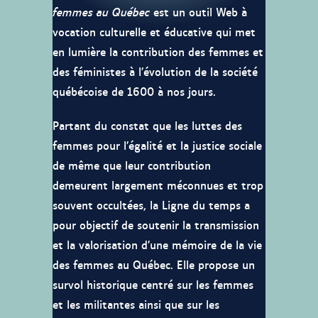
femmes au Québec
est un outil Web à
vocation culturelle et éducative qui met
en lumière la contribution des femmes et
des féministes à l’évolution de la société
québécoise de 1600 à nos jours.
Partant du constat que les luttes des
femmes pour l’égalité et la justice sociale
de même que leur contribution
demeurent largement méconnues et trop
souvent occultées, la Ligne du temps a
pour objectif de soutenir la transmission
et la valorisation d’une mémoire de la vie
des femmes au Québec. Elle propose un
survol historique centré sur les femmes
et les militantes ainsi que sur les