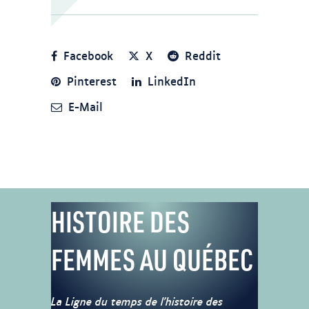
Facebook
X
Reddit
Pinterest
LinkedIn
E-Mail
HISTOIRE DES
FEMMES AU QUÉBEC
La Ligne du temps de l’histoire des