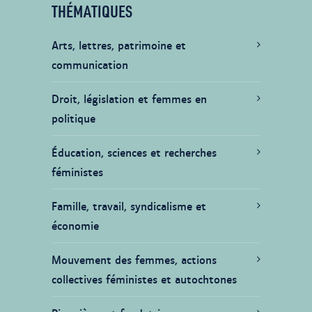
THÉMATIQUES
Arts, lettres, patrimoine et
communication
Droit, législation et femmes en
politique
Éducation, sciences et recherches
féministes
Famille, travail, syndicalisme et
économie
Mouvement des femmes, actions
collectives féministes et autochtones