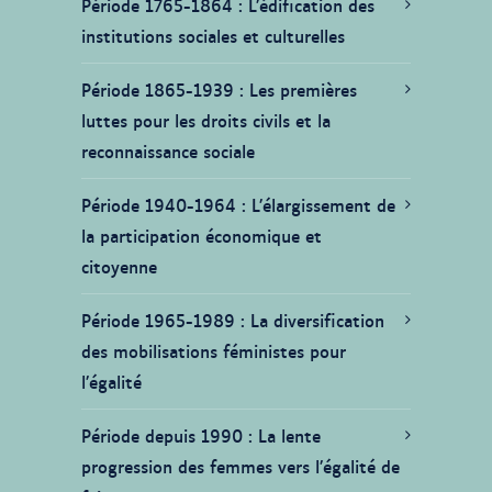
Période 1765-1864
L’édification des
institutions sociales et culturelles
Période 1865-1939
Les premières
luttes pour les droits civils et la
reconnaissance sociale
Période 1940-1964
L’élargissement de
la participation économique et
citoyenne
Période 1965-1989
La diversification
des mobilisations féministes pour
l’égalité
Période depuis 1990
La lente
progression des femmes vers l’égalité de