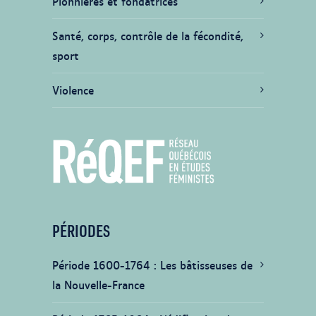
Pionnières et fondatrices
Santé, corps, contrôle de la fécondité,
sport
Violence
PÉRIODES
Période 1600-1764
Les bâtisseuses de
la Nouvelle-France