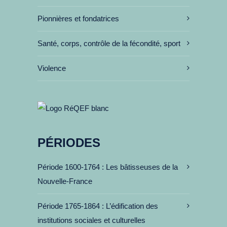
Pionnières et fondatrices
Santé, corps, contrôle de la fécondité, sport
Violence
PÉRIODES
Période 1600-1764
Les bâtisseuses de la
Nouvelle-France
Période 1765-1864
L’édification des
institutions sociales et culturelles