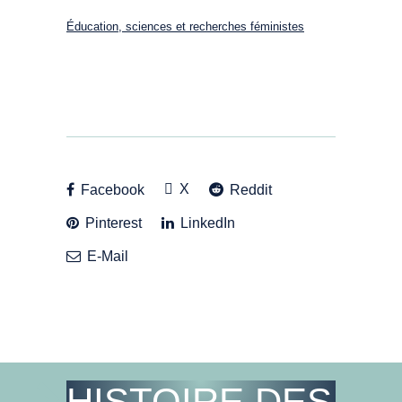
Éducation, sciences et recherches féministes
X
Facebook
Reddit
Pinterest
LinkedIn
E-Mail
HISTOIRE DES