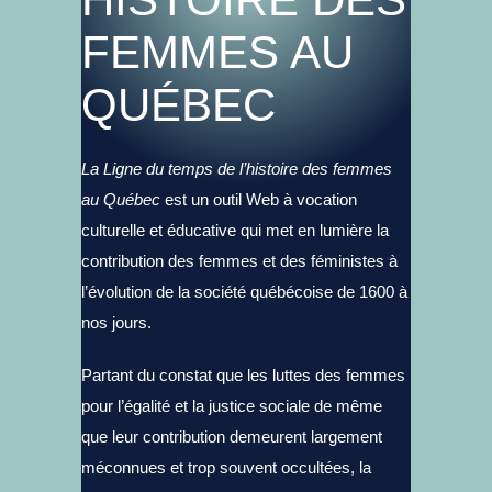
FEMMES AU
QUÉBEC
La Ligne du temps de l’histoire des femmes
au Québec
est un outil Web à vocation
culturelle et éducative qui met en lumière la
contribution des femmes et des féministes à
l’évolution de la société québécoise de 1600 à
nos jours.
Partant du constat que les luttes des femmes
pour l’égalité et la justice sociale de même
que leur contribution demeurent largement
méconnues et trop souvent occultées, la