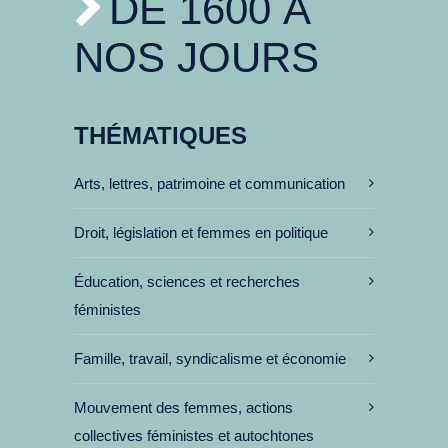
DE 1600 À
NOS JOURS
THÉMATIQUES
Arts, lettres, patrimoine et communication
Droit, législation et femmes en politique
Éducation, sciences et recherches
féministes
Famille, travail, syndicalisme et économie
Mouvement des femmes, actions
collectives féministes et autochtones