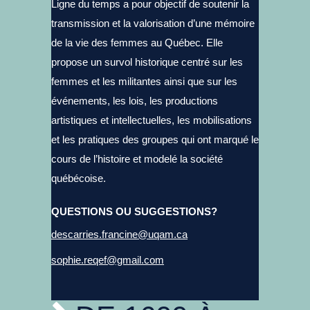
Ligne du temps a pour objectif de soutenir la
transmission et la valorisation d’une mémoire
de la vie des femmes au Québec. Elle
propose un survol historique centré sur les
femmes et les militantes ainsi que sur les
événements, les lois, les productions
artistiques et intellectuelles, les mobilisations
et les pratiques des groupes qui ont marqué le
cours de l’histoire et modelé la société
québécoise.
QUESTIONS OU SUGGESTIONS?
descarries.francine@uqam.ca
sophie.reqef@gmail.com