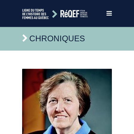
CHRONIQUES