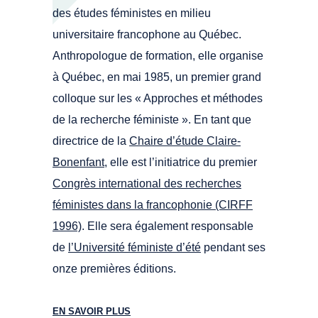
des études féministes en milieu
universitaire francophone au Québec.
Anthropologue de formation, elle organise
à Québec, en mai 1985, un premier grand
colloque sur les « Approches et méthodes
de la recherche féministe ». En tant que
directrice de la
Chaire d’étude Claire-
Bonenfant
, elle est l’initiatrice du premier
Congrès international des recherches
féministes dans la francophonie (CIRFF
1996)
. Elle sera également responsable
de
l’Université féministe d’été
pendant ses
onze premières éditions.
EN SAVOIR PLUS