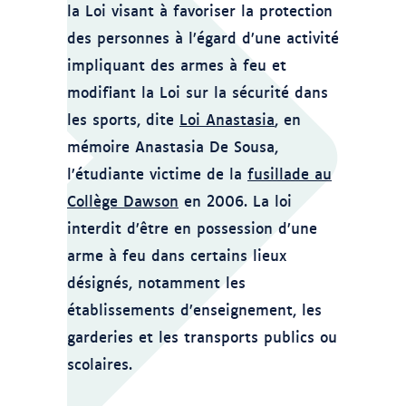
la Loi visant à favoriser la protection
des personnes à l’égard d’une activité
impliquant des armes à feu et
modifiant la Loi sur la sécurité dans
les sports, dite
Loi Anastasia
, en
mémoire Anastasia De Sousa,
l’étudiante victime de la
fusillade au
Collège Dawson
en 2006. La loi
interdit d’être en possession d’une
arme à feu dans certains lieux
désignés, notamment les
établissements d’enseignement, les
garderies et les transports publics ou
scolaires.