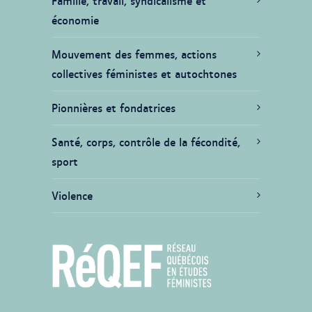
Famille, travail, syndicalisme et
économie
Mouvement des femmes, actions
collectives féministes et autochtones
Pionnières et fondatrices
Santé, corps, contrôle de la fécondité,
sport
Violence