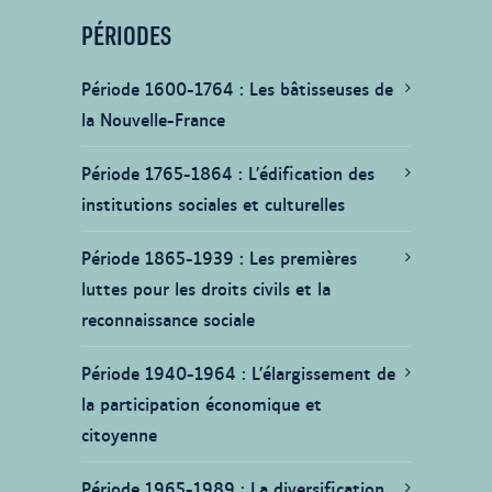
PÉRIODES
Période 1600-1764
Les bâtisseuses de
la Nouvelle-France
Période 1765-1864
L’édification des
institutions sociales et culturelles
Période 1865-1939
Les premières
luttes pour les droits civils et la
reconnaissance sociale
Période 1940-1964
L’élargissement de
la participation économique et
citoyenne
Période 1965-1989
La diversification