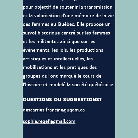
pour objectif de soutenir la transmission
et la valorisation d’une mémoire de la vie
des femmes au Québec. Elle propose un
survol historique centré sur les femmes
et les militantes ainsi que sur les
événements, les lois, les productions
artistiques et intellectuelles, les
mobilisations et les pratiques des
groupes qui ont marqué le cours de
l’histoire et modelé la société québécoise.
QUESTIONS OU SUGGESTIONS?
descarries.francine@uqam.ca
sophie.reqef@gmail.com