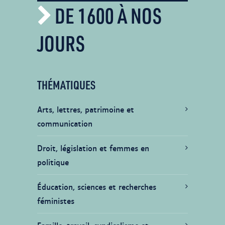
DE 1600 À NOS
JOURS
THÉMATIQUES
Arts, lettres, patrimoine et
communication
Droit, législation et femmes en
politique
Éducation, sciences et recherches
féministes