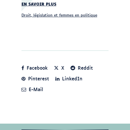
EN SAVOIR PLUS
Droit, législation et femmes en politique
Facebook
X
Reddit
Pinterest
LinkedIn
E-Mail