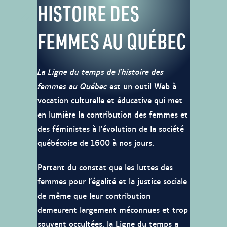
HISTOIRE DES
FEMMES AU QUÉBEC
La Ligne du temps de l’histoire des
femmes au Québec
est un outil Web à
vocation culturelle et éducative qui met
en lumière la contribution des femmes et
des féministes à l’évolution de la société
québécoise de 1600 à nos jours.
Partant du constat que les luttes des
femmes pour l’égalité et la justice sociale
de même que leur contribution
demeurent largement méconnues et trop
souvent occultées, la Ligne du temps a