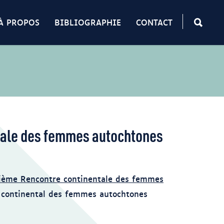
À PROPOS
BIBLIOGRAPHIE
CONTACT
tale des femmes autochtones
ième Rencontre continentale des femmes
continental des femmes autochtones