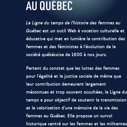
AU QUÉBEC
La Ligne du temps de l’histoire des femmes au
Québec
est un outil Web à vocation culturelle et
éducative qui met en lumière la contribution des
femmes et des féministes à l’évolution de la
société québécoise de 1600 à nos jours.
Partant du constat que les luttes des femmes
pour l’égalité et la justice sociale de même que
leur contribution demeurent largement
méconnues et trop souvent occultées, la Ligne du
temps a pour objectif de soutenir la transmission
et la valorisation d’une mémoire de la vie des
femmes au Québec. Elle propose un survol
historique centré sur les femmes et les militantes