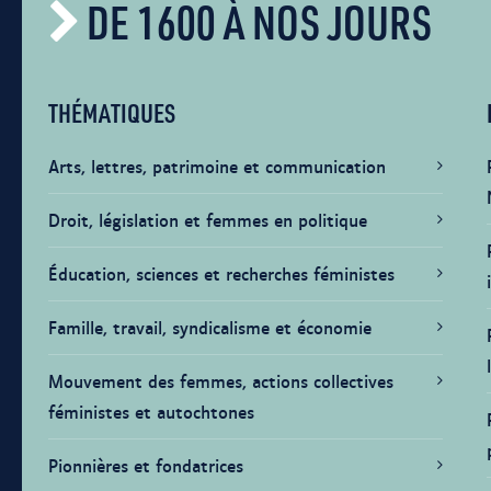
DE 1600 À NOS JOURS
THÉMATIQUES
Arts, lettres, patrimoine et communication
Droit, législation et femmes en politique
Éducation, sciences et recherches féministes
Famille, travail, syndicalisme et économie
Mouvement des femmes, actions collectives
féministes et autochtones
Pionnières et fondatrices