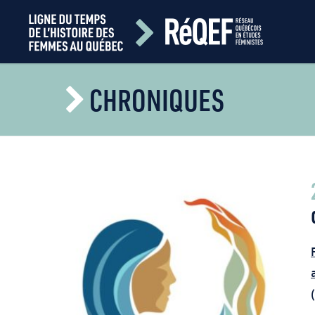
CHRONIQUES
(