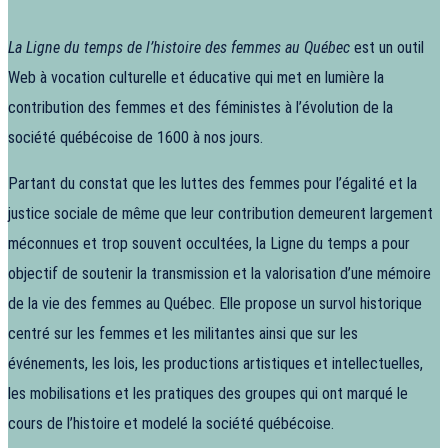
La Ligne du temps de l’histoire des femmes au Québec
est un outil
Web à vocation culturelle et éducative qui met en lumière la
contribution des femmes et des féministes à l’évolution de la
société québécoise de 1600 à nos jours.
Partant du constat que les luttes des femmes pour l’égalité et la
justice sociale de même que leur contribution demeurent largement
méconnues et trop souvent occultées, la Ligne du temps a pour
objectif de soutenir la transmission et la valorisation d’une mémoire
de la vie des femmes au Québec. Elle propose un survol historique
centré sur les femmes et les militantes ainsi que sur les
événements, les lois, les productions artistiques et intellectuelles,
les mobilisations et les pratiques des groupes qui ont marqué le
cours de l’histoire et modelé la société québécoise.