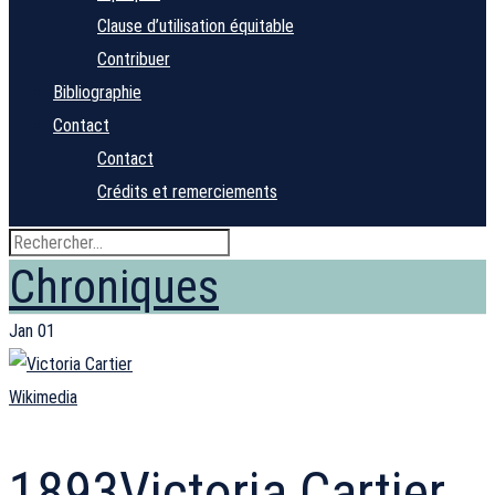
Clause d’utilisation équitable
Contribuer
Bibliographie
Contact
Contact
Crédits et remerciements
Chroniques
Jan
01
Wikimedia
1893
Victoria Cartier