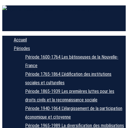
Accueil
Périodes
Période 1600-1764
Les bâtisseuses de la Nouvelle-
France
Période 1765-1864
L’édification des institutions
sociales et culturelles
Période 1865-1939
Les premières luttes pour les
droits civils et la reconnaissance sociale
Période 1940-1964
L’élargissement de la participation
économique et citoyenne
Période 1965-1989
La diversification des mobilisations