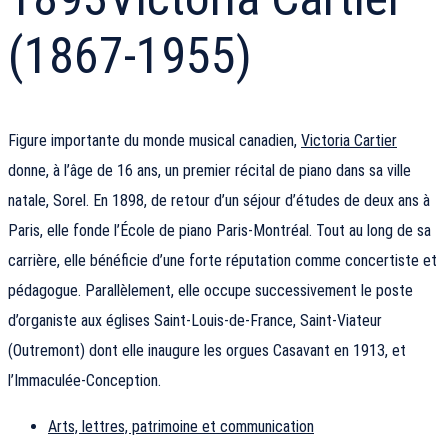
(1867-1955)
Figure importante du monde musical canadien,
Victoria Cartier
donne, à l’âge de 16 ans, un premier récital de piano dans sa ville
natale, Sorel. En 1898, de retour d’un séjour d’études de deux ans à
Paris, elle fonde l’École de piano Paris-Montréal. Tout au long de sa
carrière, elle bénéficie d’une forte réputation comme concertiste et
pédagogue. Parallèlement, elle occupe successivement le poste
d’organiste aux églises Saint-Louis-de-France, Saint-Viateur
(Outremont) dont elle inaugure les orgues Casavant en 1913, et
l’Immaculée-Conception.
Arts, lettres, patrimoine et communication