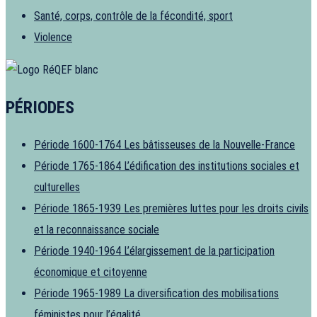
Santé, corps, contrôle de la fécondité, sport
Violence
PÉRIODES
Période 1600-1764
Les bâtisseuses de la Nouvelle-France
Période 1765-1864
L’édification des institutions sociales et
culturelles
Période 1865-1939
Les premières luttes pour les droits civils
et la reconnaissance sociale
Période 1940-1964
L’élargissement de la participation
économique et citoyenne
Période 1965-1989
La diversification des mobilisations
féministes pour l’égalité