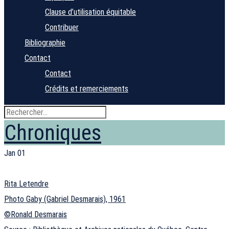
Clause d’utilisation équitable
Contribuer
Bibliographie
Contact
Contact
Crédits et remerciements
Chroniques
Jan
01
Rita Letendre
Photo Gaby (Gabriel Desmarais), 1961
©Ronald Desmarais