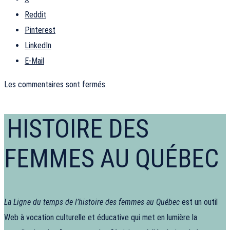
Reddit
Pinterest
LinkedIn
E-Mail
Les commentaires sont fermés.
HISTOIRE DES
FEMMES AU QUÉBEC
La Ligne du temps de l’histoire des femmes au Québec
est un outil
Web à vocation culturelle et éducative qui met en lumière la