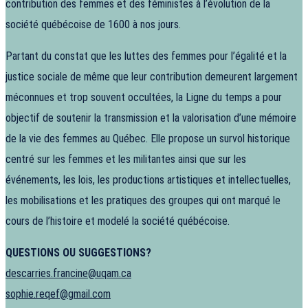
contribution des femmes et des féministes à l’évolution de la
société québécoise de 1600 à nos jours.
Partant du constat que les luttes des femmes pour l’égalité et la
justice sociale de même que leur contribution demeurent largement
méconnues et trop souvent occultées, la Ligne du temps a pour
objectif de soutenir la transmission et la valorisation d’une mémoire
de la vie des femmes au Québec. Elle propose un survol historique
centré sur les femmes et les militantes ainsi que sur les
événements, les lois, les productions artistiques et intellectuelles,
les mobilisations et les pratiques des groupes qui ont marqué le
cours de l’histoire et modelé la société québécoise.
QUESTIONS OU SUGGESTIONS?
descarries.francine@uqam.ca
sophie.reqef@gmail.com