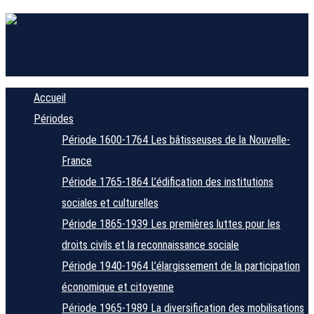
Accueil
Périodes
Période 1600-1764
Les bâtisseuses de la Nouvelle-
France
Période 1765-1864
L’édification des institutions
sociales et culturelles
Période 1865-1939
Les premières luttes pour les
droits civils et la reconnaissance sociale
Période 1940-1964
L’élargissement de la participation
économique et citoyenne
Période 1965-1989
La diversification des mobilisations