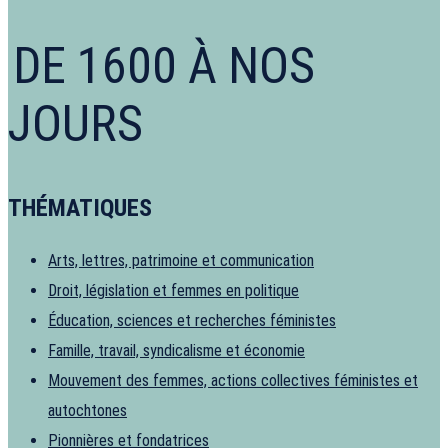
DE 1600 À NOS
JOURS
THÉMATIQUES
Arts, lettres, patrimoine et communication
Droit, législation et femmes en politique
Éducation, sciences et recherches féministes
Famille, travail, syndicalisme et économie
Mouvement des femmes, actions collectives féministes et
autochtones
Pionnières et fondatrices