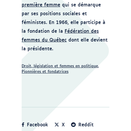
première femme
qui se démarque
par ses positions sociales et
féministes. En 1966, elle participe à
la fondation de la
Fédération des
femmes du Québec
dont elle devient
la présidente.
Droit, législation et femmes en politique
,
Pionnières et fondatrices
Facebook
X
Reddit