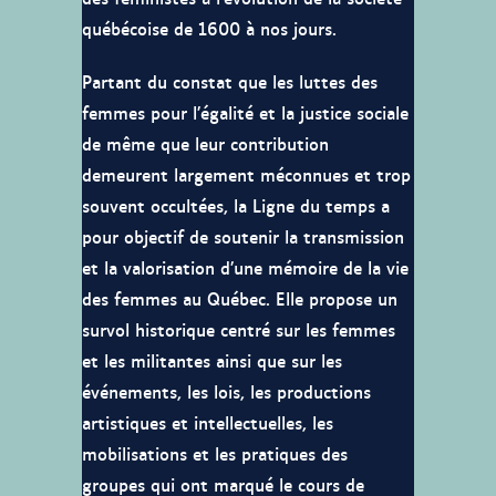
québécoise de 1600 à nos jours.
Partant du constat que les luttes des
femmes pour l’égalité et la justice sociale
de même que leur contribution
demeurent largement méconnues et trop
souvent occultées, la Ligne du temps a
pour objectif de soutenir la transmission
et la valorisation d’une mémoire de la vie
des femmes au Québec. Elle propose un
survol historique centré sur les femmes
et les militantes ainsi que sur les
événements, les lois, les productions
artistiques et intellectuelles, les
mobilisations et les pratiques des
groupes qui ont marqué le cours de