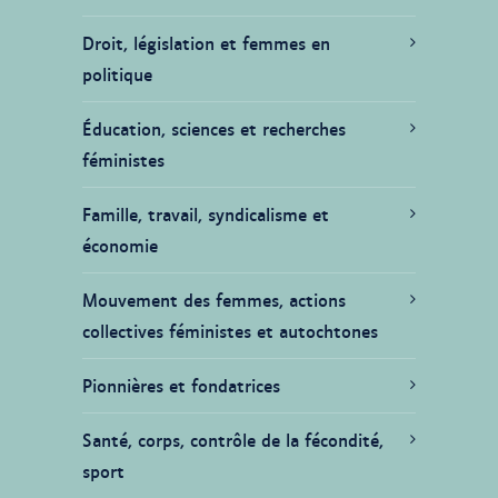
Droit, législation et femmes en
politique
Éducation, sciences et recherches
féministes
Famille, travail, syndicalisme et
économie
Mouvement des femmes, actions
collectives féministes et autochtones
Pionnières et fondatrices
Santé, corps, contrôle de la fécondité,
sport