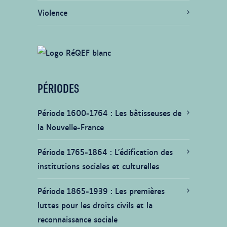
Violence
PÉRIODES
Période 1600-1764
Les bâtisseuses de
la Nouvelle-France
Période 1765-1864
L’édification des
institutions sociales et culturelles
Période 1865-1939
Les premières
luttes pour les droits civils et la
reconnaissance sociale