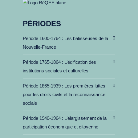
PÉRIODES
Période 1600-1764
Les bâtisseuses de la
Nouvelle-France
Période 1765-1864
L’édification des
institutions sociales et culturelles
Période 1865-1939
Les premières luttes
pour les droits civils et la reconnaissance
sociale
Période 1940-1964
L’élargissement de la
participation économique et citoyenne