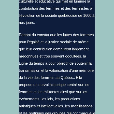
culturelle et éducative qui met en lumière la
contribution des femmes et des féministes à
l’évolution de la société québécoise de 1600 à
nos jours.
Partant du constat que les luttes des femmes
pour l’égalité et la justice sociale de même
que leur contribution demeurent largement
méconnues et trop souvent occultées, la
Ligne du temps a pour objectif de soutenir la
transmission et la valorisation d’une mémoire
de la vie des femmes au Québec. Elle
propose un survol historique centré sur les
femmes et les militantes ainsi que sur les
événements, les lois, les productions
artistiques et intellectuelles, les mobilisations
et les pratiques des groupes qui ont marqué le