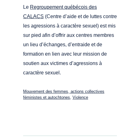
Le
Regroupement québécois des
CALACS
(Centre d’aide et de luttes contre
les agressions à caractère sexuel) est mis
sur pied afin d’offrir aux centres membres
un lieu d’échanges, d’entraide et de
formation en lien avec leur mission de
soutien aux victimes d’agressions à
caractère sexuel.
Mouvement des femmes, actions collectives
féministes et autochtones
,
Violence