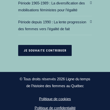
Période 1965-1989
La diversification des
mobilisations féministes pour l’égalité
Période depuis 1990
La lente progression
des femmes vers l’égalité de fait
JE SOUHAITE CONTRIBUER
© Tous droits réservés 2026 Ligne du temps
de l'histoire des femmes au Québec
Politique de cookies
Politique de confidentialité