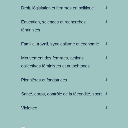
Droit, législation et femmes en politique
Éducation, sciences et recherches
féministes
Famille, travail, syndicalisme et économie
Mouvement des femmes, actions
collectives féministes et autochtones
Pionnières et fondatrices
Santé, corps, contrôle de la fécondité, sport
Violence