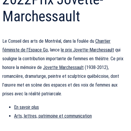
Marchessault
Le Conseil des arts de Montréal, dans la foulée du
Chantier
féministe de l’Espace Go,
lance
le prix Jovette-Marchessault
qui
souligne la contribution importante de femmes en théâtre. Ce prix
honore la mémoire de
Jovette Marchessault
(1938-2012),
romancière, dramaturge, peintre et sculptrice québécoise, dont
l’œuvre met en scène des espaces et des voix de femmes aux
prises avec la réalité patriarcale.
En savoir plus
Arts, lettres, patrimoine et communication