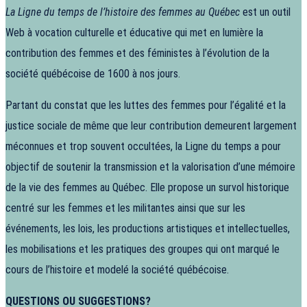
La Ligne du temps de l’histoire des femmes au Québec
est un outil
Web à vocation culturelle et éducative qui met en lumière la
contribution des femmes et des féministes à l’évolution de la
société québécoise de 1600 à nos jours.
Partant du constat que les luttes des femmes pour l’égalité et la
justice sociale de même que leur contribution demeurent largement
méconnues et trop souvent occultées, la Ligne du temps a pour
objectif de soutenir la transmission et la valorisation d’une mémoire
de la vie des femmes au Québec. Elle propose un survol historique
centré sur les femmes et les militantes ainsi que sur les
événements, les lois, les productions artistiques et intellectuelles,
les mobilisations et les pratiques des groupes qui ont marqué le
cours de l’histoire et modelé la société québécoise.
QUESTIONS OU SUGGESTIONS?