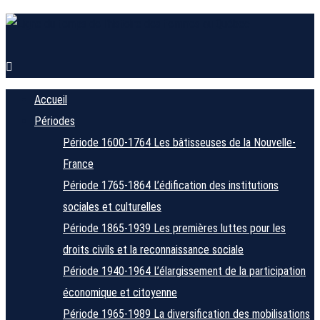
Accueil
Périodes
Période 1600-1764
Les bâtisseuses de la Nouvelle-
France
Période 1765-1864
L’édification des institutions
sociales et culturelles
Période 1865-1939
Les premières luttes pour les
droits civils et la reconnaissance sociale
Période 1940-1964
L’élargissement de la participation
économique et citoyenne
Période 1965-1989
La diversification des mobilisations