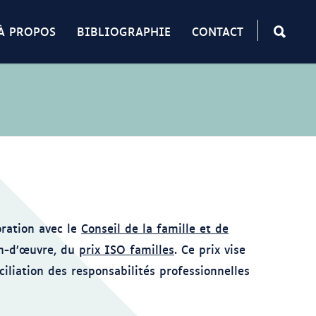
À PROPOS
BIBLIOGRAPHIE
CONTACT
oration avec le
Conseil de la famille et de
ain-d’œuvre, du
prix ISO familles
. Ce prix vise
ciliation des responsabilités professionnelles