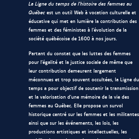
La Ligne du temps de l’histoire des femmes au
Québec
est un outil Web à vocation culturelle et
éducative qui met en lumière la contribution des
femmes et des féministes à l’évolution de la
société québécoise de 1600 à nos jours.
Partant du constat que les luttes des femmes
pour l’égalité et la justice sociale de même que
leur contribution demeurent largement
méconnues et trop souvent occultées, la Ligne du
temps a pour objectif de soutenir la transmission
et la valorisation d’une mémoire de la vie des
femmes au Québec. Elle propose un survol
historique centré sur les femmes et les militantes
ainsi que sur les événements, les lois, les
productions artistiques et intellectuelles, les