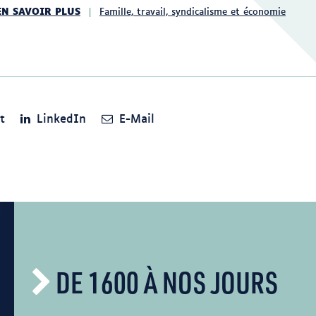
EN SAVOIR PLUS
Famille, travail, syndicalisme et économie
t
LinkedIn
E-Mail
DE 1600 À NOS JOURS