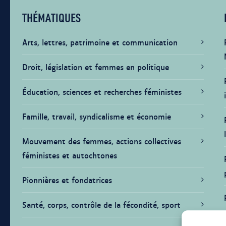
THÉMATIQUES
Arts, lettres, patrimoine et communication
Droit, législation et femmes en politique
Éducation, sciences et recherches féministes
Famille, travail, syndicalisme et économie
Mouvement des femmes, actions collectives
féministes et autochtones
Pionnières et fondatrices
Santé, corps, contrôle de la fécondité, sport