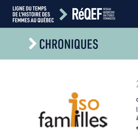
CHRONIQUES