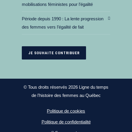
mobilisations féministes pour l’égalité
Période depuis 1990
La lente progression
des femmes vers l’égalité de fait
JE SOUHAITE CONTRIBUER
© Tous droits réservés 2026 Ligne du temps
de l'histoire des femmes au Québec
Politique de cookies
Politique de confidentialité