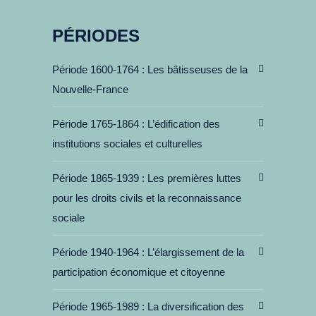
PÉRIODES
Période 1600-1764
Les bâtisseuses de la
Nouvelle-France
Période 1765-1864
L’édification des
institutions sociales et culturelles
Période 1865-1939
Les premières luttes
pour les droits civils et la reconnaissance
sociale
Période 1940-1964
L’élargissement de la
participation économique et citoyenne
Période 1965-1989
La diversification des