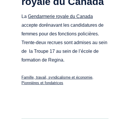
royale du Canada
La
Gendarmerie royale du Canada
accepte dorénavant les candidatures de
femmes pour des fonctions policières.
Trente-deux recrues sont admises au sein
de la Troupe 17 au sein de l’école de
formation de Regina.
Famille, travail, syndicalisme et économie
,
Pionnières et fondatrices