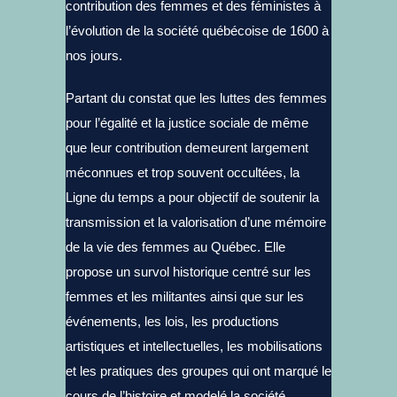
contribution des femmes et des féministes à
l’évolution de la société québécoise de 1600 à
nos jours.
Partant du constat que les luttes des femmes
pour l’égalité et la justice sociale de même
que leur contribution demeurent largement
méconnues et trop souvent occultées, la
Ligne du temps a pour objectif de soutenir la
transmission et la valorisation d’une mémoire
de la vie des femmes au Québec. Elle
propose un survol historique centré sur les
femmes et les militantes ainsi que sur les
événements, les lois, les productions
artistiques et intellectuelles, les mobilisations
et les pratiques des groupes qui ont marqué le
cours de l’histoire et modelé la société