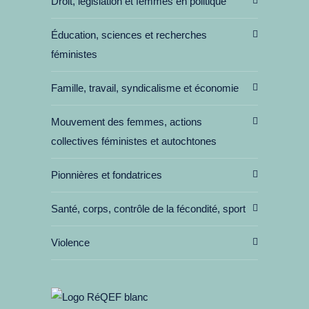
Droit, législation et femmes en politique
Éducation, sciences et recherches
féministes
Famille, travail, syndicalisme et économie
Mouvement des femmes, actions
collectives féministes et autochtones
Pionnières et fondatrices
Santé, corps, contrôle de la fécondité, sport
Violence