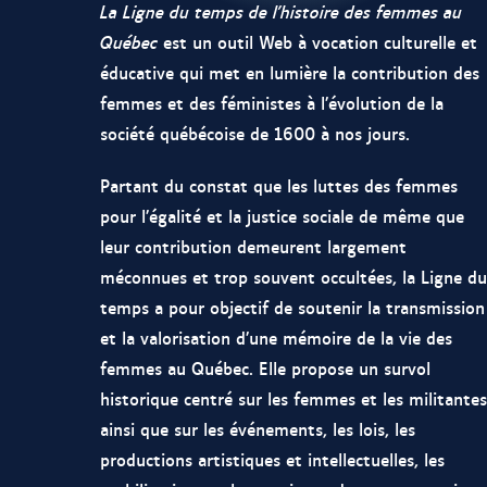
La Ligne du temps de l’histoire des femmes au
Québec
est un outil Web à vocation culturelle et
éducative qui met en lumière la contribution des
femmes et des féministes à l’évolution de la
société québécoise de 1600 à nos jours.
Partant du constat que les luttes des femmes
pour l’égalité et la justice sociale de même que
leur contribution demeurent largement
méconnues et trop souvent occultées, la Ligne du
temps a pour objectif de soutenir la transmission
et la valorisation d’une mémoire de la vie des
femmes au Québec. Elle propose un survol
historique centré sur les femmes et les militantes
ainsi que sur les événements, les lois, les
productions artistiques et intellectuelles, les