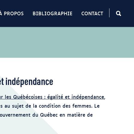
À PROPOS
BIBLIOGRAPHIE
CONTACT
 et indépendance
r les Québécoises : égalité et indépendance
,
 au sujet de la condition des femmes. Le
 gouvernement du Québec en matière de