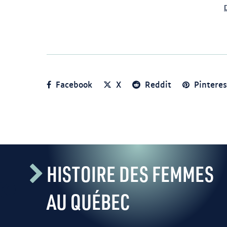
Facebook
X
Reddit
Pinteres
HISTOIRE DES FEMMES
AU QUÉBEC