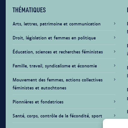
THÉMATIQUES
Arts, lettres, patrimoine et communication
Droit, législation et femmes en politique
Éducation, sciences et recherches féministes
Famille, travail, syndicalisme et économie
Mouvement des femmes, actions collectives
féministes et autochtones
Pionnières et fondatrices
Santé, corps, contrôle de la fécondité, sport