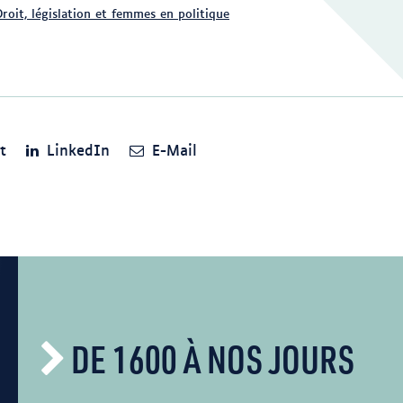
Droit, législation et femmes en politique
t
LinkedIn
E-Mail
DE 1600 À NOS JOURS