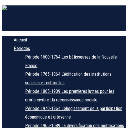
Accueil
Périodes
Période 1600-1764
Les bâtisseuses de la Nouvelle-
France
Période 1765-1864
L’édification des institutions
sociales et culturelles
Période 1865-1939
Les premières luttes pour les
droits civils et la reconnaissance sociale
Période 1940-1964
L’élargissement de la participation
économique et citoyenne
Période 1965-1989
La diversification des mobilisations