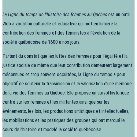
La Ligne du temps de l’histoire des femmes au Québec
est un outil
Web à vocation culturelle et éducative qui met en lumière la
contribution des femmes et des féministes à l’évolution de la
société québécoise de 1600 à nos jours.
Partant du constat que les luttes des femmes pour l’égalité et la
justice sociale de même que leur contribution demeurent largement
méconnues et trop souvent occultées, la Ligne du temps a pour
objectif de soutenir la transmission et la valorisation d’une mémoire
de la vie des femmes au Québec. Elle propose un survol historique
centré sur les femmes et les militantes ainsi que sur les
événements, les lois, les productions artistiques et intellectuelles,
les mobilisations et les pratiques des groupes qui ont marqué le
cours de l’histoire et modelé la société québécoise.