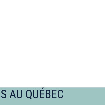
ES AU QUÉBEC