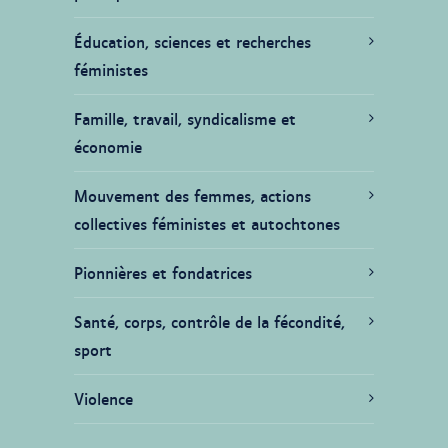
Éducation, sciences et recherches
féministes
Famille, travail, syndicalisme et
économie
Mouvement des femmes, actions
collectives féministes et autochtones
Pionnières et fondatrices
Santé, corps, contrôle de la fécondité,
sport
Violence