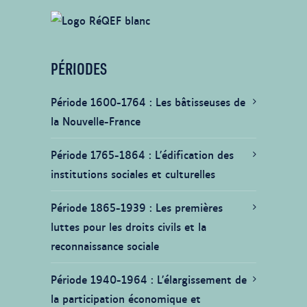
PÉRIODES
Période 1600-1764
Les bâtisseuses de
la Nouvelle-France
Période 1765-1864
L’édification des
institutions sociales et culturelles
Période 1865-1939
Les premières
luttes pour les droits civils et la
reconnaissance sociale
Période 1940-1964
L’élargissement de
la participation économique et