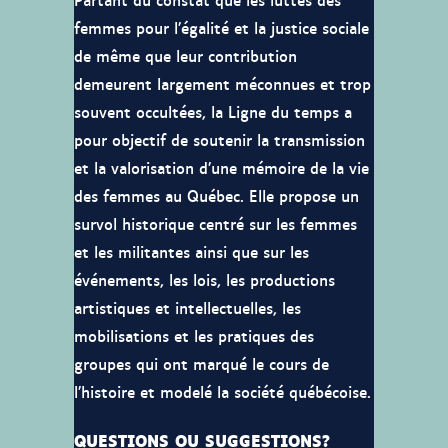
femmes pour l’égalité et la justice sociale
de même que leur contribution
demeurent largement méconnues et trop
souvent occultées, la Ligne du temps a
pour objectif de soutenir la transmission
et la valorisation d’une mémoire de la vie
des femmes au Québec. Elle propose un
survol historique centré sur les femmes
et les militantes ainsi que sur les
événements, les lois, les productions
artistiques et intellectuelles, les
mobilisations et les pratiques des
groupes qui ont marqué le cours de
l’histoire et modelé la société québécoise.
QUESTIONS OU SUGGESTIONS?