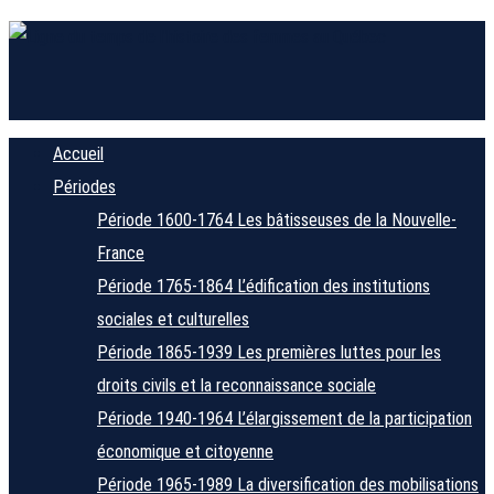
Accueil
Périodes
Période 1600-1764
Les bâtisseuses de la Nouvelle-
France
Période 1765-1864
L’édification des institutions
sociales et culturelles
Période 1865-1939
Les premières luttes pour les
droits civils et la reconnaissance sociale
Période 1940-1964
L’élargissement de la participation
économique et citoyenne
Période 1965-1989
La diversification des mobilisations