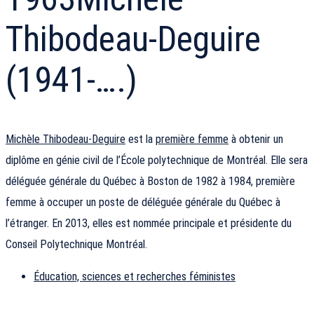
Thibodeau-Deguire
(1941-….)
Michèle Thibodeau-Deguire
est la
première femme
à obtenir un
diplôme en génie civil de l’École polytechnique de Montréal. Elle sera
déléguée générale du Québec à Boston de 1982 à 1984, première
femme à occuper un poste de déléguée générale du Québec à
l’étranger. En 2013, elles est nommée principale et présidente du
Conseil Polytechnique Montréal.
Éducation, sciences et recherches féministes