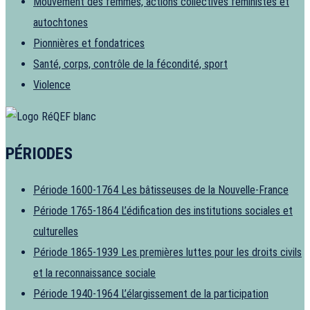
Mouvement des femmes, actions collectives féministes et
autochtones
Pionnières et fondatrices
Santé, corps, contrôle de la fécondité, sport
Violence
PÉRIODES
Période 1600-1764
Les bâtisseuses de la Nouvelle-France
Période 1765-1864
L’édification des institutions sociales et
culturelles
Période 1865-1939
Les premières luttes pour les droits civils
et la reconnaissance sociale
Période 1940-1964
L’élargissement de la participation