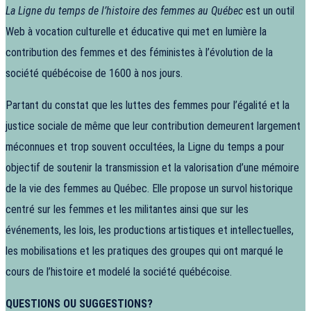
La Ligne du temps de l’histoire des femmes au Québec
est un outil
Web à vocation culturelle et éducative qui met en lumière la
contribution des femmes et des féministes à l’évolution de la
société québécoise de 1600 à nos jours.
Partant du constat que les luttes des femmes pour l’égalité et la
justice sociale de même que leur contribution demeurent largement
méconnues et trop souvent occultées, la Ligne du temps a pour
objectif de soutenir la transmission et la valorisation d’une mémoire
de la vie des femmes au Québec. Elle propose un survol historique
centré sur les femmes et les militantes ainsi que sur les
événements, les lois, les productions artistiques et intellectuelles,
les mobilisations et les pratiques des groupes qui ont marqué le
cours de l’histoire et modelé la société québécoise.
QUESTIONS OU SUGGESTIONS?