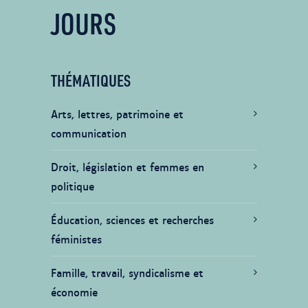
JOURS
THÉMATIQUES
Arts, lettres, patrimoine et
communication
Droit, législation et femmes en
politique
Éducation, sciences et recherches
féministes
Famille, travail, syndicalisme et
économie