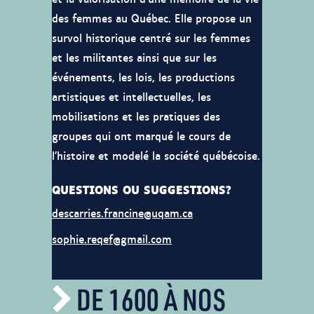
des femmes au Québec. Elle propose un
survol historique centré sur les femmes
et les militantes ainsi que sur les
événements, les lois, les productions
artistiques et intellectuelles, les
mobilisations et les pratiques des
groupes qui ont marqué le cours de
l’histoire et modelé la société québécoise.
QUESTIONS OU SUGGESTIONS?
descarries.francine@uqam.ca
sophie.reqef@gmail.com
DE 1600 À NOS