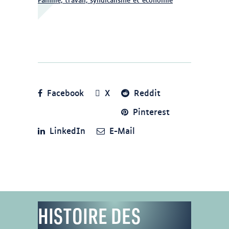
Facebook
X
Reddit
Pinterest
LinkedIn
E-Mail
HISTOIRE DES