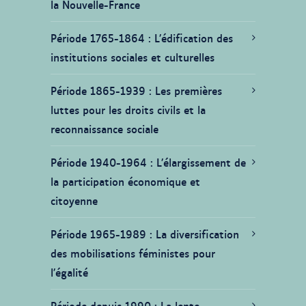
la Nouvelle-France
Période 1765-1864
L’édification des
institutions sociales et culturelles
Période 1865-1939
Les premières
luttes pour les droits civils et la
reconnaissance sociale
Période 1940-1964
L’élargissement de
la participation économique et
citoyenne
Période 1965-1989
La diversification
des mobilisations féministes pour
l’égalité
Période depuis 1990
La lente