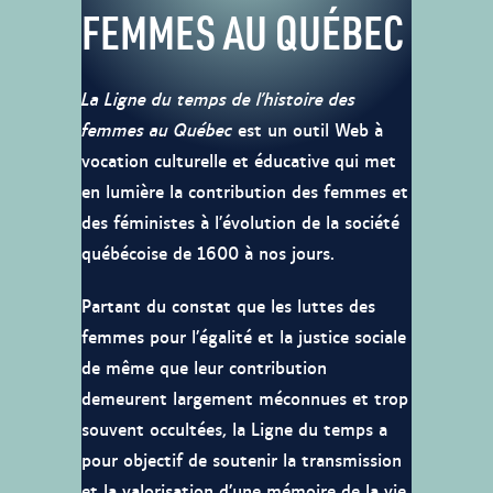
FEMMES AU QUÉBEC
La Ligne du temps de l’histoire des
femmes au Québec
est un outil Web à
vocation culturelle et éducative qui met
en lumière la contribution des femmes et
des féministes à l’évolution de la société
québécoise de 1600 à nos jours.
Partant du constat que les luttes des
femmes pour l’égalité et la justice sociale
de même que leur contribution
demeurent largement méconnues et trop
souvent occultées, la Ligne du temps a
pour objectif de soutenir la transmission
et la valorisation d’une mémoire de la vie