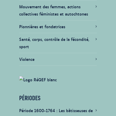
Mouvement des femmes, actions
collectives féministes et autochtones
Pionnières et fondatrices
Santé, corps, contrôle de la fécondité,
sport
Violence
PÉRIODES
Période 1600-1764
Les bâtisseuses de