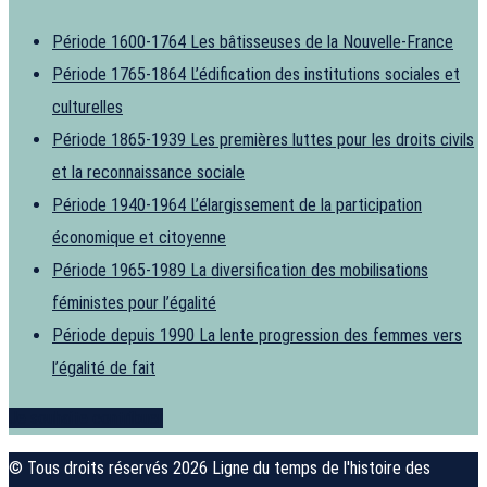
Période 1600-1764
Les bâtisseuses de la Nouvelle-France
Période 1765-1864
L’édification des institutions sociales et
culturelles
Période 1865-1939
Les premières luttes pour les droits civils
et la reconnaissance sociale
Période 1940-1964
L’élargissement de la participation
économique et citoyenne
Période 1965-1989
La diversification des mobilisations
féministes pour l’égalité
Période depuis 1990
La lente progression des femmes vers
l’égalité de fait
Je souhaite contribuer
© Tous droits réservés 2026 Ligne du temps de l'histoire des