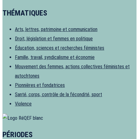
THÉMATIQUES
Arts, lettres, patrimoine et communication
Droit, législation et femmes en politique
Éducation, sciences et recherches féministes
Famille, travail, syndicalisme et économie
Mouvement des femmes, actions collectives féministes et
autochtones
Pionnières et fondatrices
Santé, corps, contrôle de la fécondité, sport
Violence
PÉRIODES