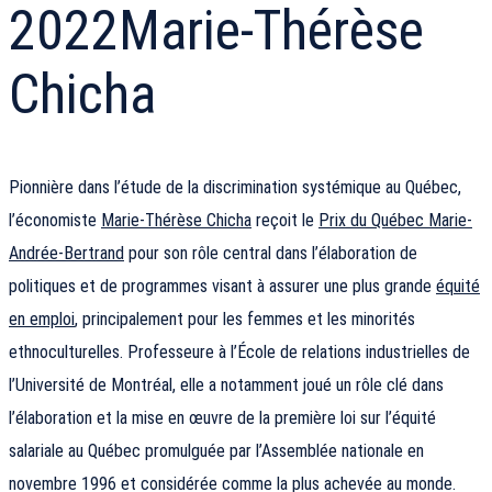
2022
Marie-Thérèse
Chicha
Pionnière dans l’étude de la discrimination systémique au Québec,
l’économiste
Marie-Thérèse Chicha
reçoit le
Prix du Québec Marie-
Andrée-Bertrand
pour son rôle central dans l’élaboration de
politiques et de programmes visant à assurer une plus grande
équité
en emploi
, principalement pour les femmes et les minorités
ethnoculturelles. Professeure à l’École de relations industrielles de
l’Université de Montréal, elle a notamment joué un rôle clé dans
l’élaboration et la mise en œuvre de la première loi sur l’équité
salariale au Québec promulguée par l’Assemblée nationale en
novembre 1996 et considérée comme la plus achevée au monde.