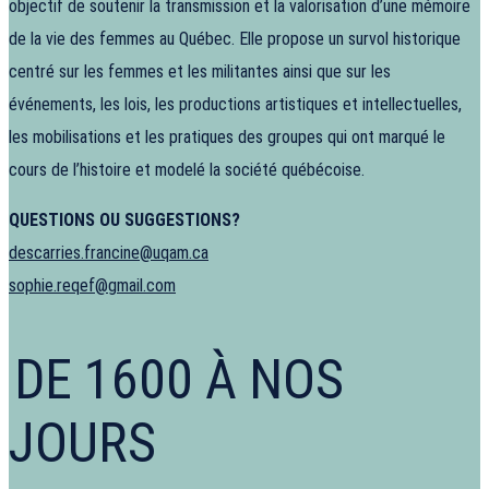
objectif de soutenir la transmission et la valorisation d’une mémoire
de la vie des femmes au Québec. Elle propose un survol historique
centré sur les femmes et les militantes ainsi que sur les
événements, les lois, les productions artistiques et intellectuelles,
les mobilisations et les pratiques des groupes qui ont marqué le
cours de l’histoire et modelé la société québécoise.
QUESTIONS OU SUGGESTIONS?
descarries.francine@uqam.ca
sophie.reqef@gmail.com
DE 1600 À NOS
JOURS