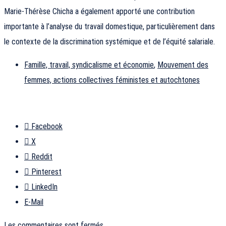
Marie-Thérèse Chicha a également apporté une contribution
importante à l’analyse du travail domestique, particulièrement dans
le contexte de la discrimination systémique et de l’équité salariale.
Famille, travail, syndicalisme et économie
,
Mouvement des
femmes, actions collectives féministes et autochtones
Facebook
X
Reddit
Pinterest
LinkedIn
E-Mail
Les commentaires sont fermés.