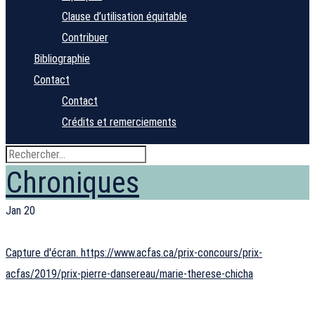
Clause d’utilisation équitable
Contribuer
Bibliographie
Contact
Contact
Crédits et remerciements
Chroniques
Jan
20
Capture d'écran. https://www.acfas.ca/prix-concours/prix-
acfas/2019/prix-pierre-dansereau/marie-therese-chicha