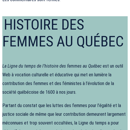
HISTOIRE DES
FEMMES AU QUÉBEC
La Ligne du temps de l’histoire des femmes au Québec
est un outil
Web à vocation culturelle et éducative qui met en lumière la
contribution des femmes et des féministes à l’évolution de la
société québécoise de 1600 à nos jours.
Partant du constat que les luttes des femmes pour l’égalité et la
justice sociale de même que leur contribution demeurent largement
méconnues et trop souvent occultées, la Ligne du temps a pour