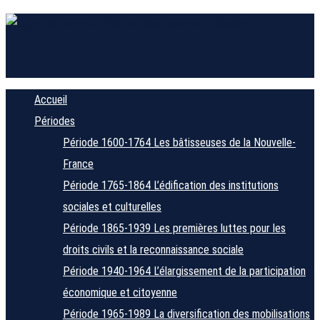
Accueil
Périodes
Période 1600-1764
Les bâtisseuses de la Nouvelle-
France
Période 1765-1864
L’édification des institutions
sociales et culturelles
Période 1865-1939
Les premières luttes pour les
droits civils et la reconnaissance sociale
Période 1940-1964
L’élargissement de la participation
économique et citoyenne
Période 1965-1989
La diversification des mobilisations