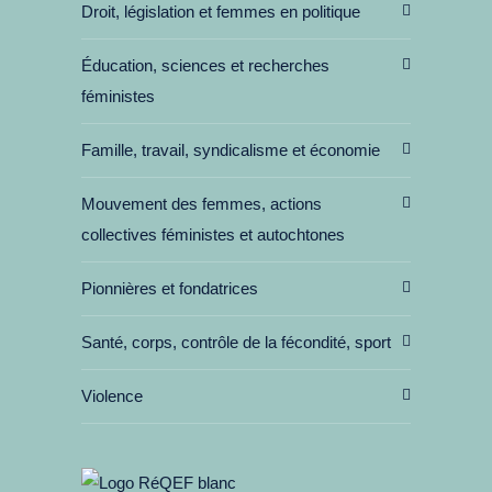
Droit, législation et femmes en politique
Éducation, sciences et recherches
féministes
Famille, travail, syndicalisme et économie
Mouvement des femmes, actions
collectives féministes et autochtones
Pionnières et fondatrices
Santé, corps, contrôle de la fécondité, sport
Violence