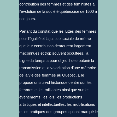
contribution des femmes et des féministes à
l’évolution de la société québécoise de 1600 à
nos jours.
Partant du constat que les luttes des femmes
pour l’égalité et la justice sociale de même
que leur contribution demeurent largement
méconnues et trop souvent occultées, la
Ligne du temps a pour objectif de soutenir la
transmission et la valorisation d’une mémoire
de la vie des femmes au Québec. Elle
propose un survol historique centré sur les
femmes et les militantes ainsi que sur les
événements, les lois, les productions
artistiques et intellectuelles, les mobilisations
et les pratiques des groupes qui ont marqué le