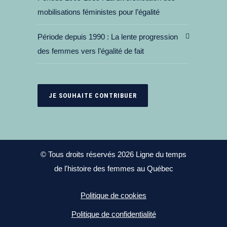
mobilisations féministes pour l’égalité
Période depuis 1990
La lente progression
des femmes vers l’égalité de fait
JE SOUHAITE CONTRIBUER
© Tous droits réservés 2026 Ligne du temps
de l'histoire des femmes au Québec
Politique de cookies
Politique de confidentialité