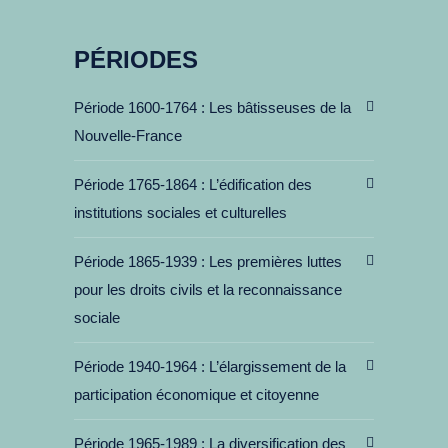
PÉRIODES
Période 1600-1764
Les bâtisseuses de la
Nouvelle-France
Période 1765-1864
L’édification des
institutions sociales et culturelles
Période 1865-1939
Les premières luttes
pour les droits civils et la reconnaissance
sociale
Période 1940-1964
L’élargissement de la
participation économique et citoyenne
Période 1965-1989
La diversification des