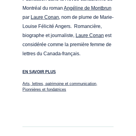
Montréal du roman
Angéline de Montbrun
par
Laure Conan
, nom de plume de Marie-
Louise Félicité Angers. Romancière,
biographe et journaliste,
Laure Conan
est
considérée comme la première femme de
lettres du Canada-français.
EN SAVOIR PLUS
Arts, lettres, patrimoine et communication
,
Pionnières et fondatrices