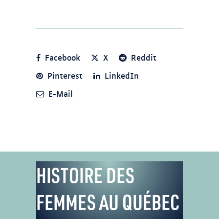
Facebook
X
Reddit
Pinterest
LinkedIn
E-Mail
HISTOIRE DES
FEMMES AU QUÉBEC