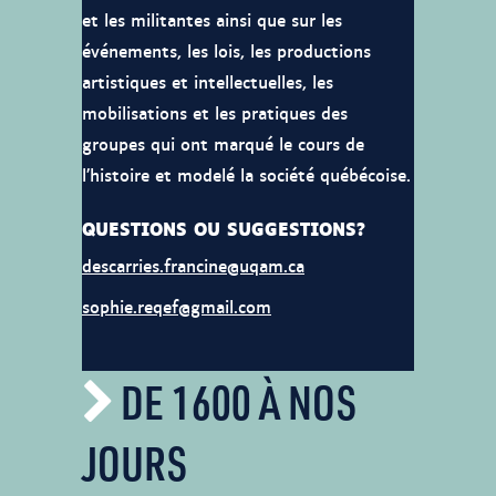
et les militantes ainsi que sur les
événements, les lois, les productions
artistiques et intellectuelles, les
mobilisations et les pratiques des
groupes qui ont marqué le cours de
l’histoire et modelé la société québécoise.
QUESTIONS OU SUGGESTIONS?
descarries.francine@uqam.ca
sophie.reqef@gmail.com
DE 1600 À NOS
JOURS