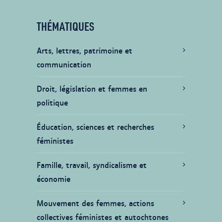
THÉMATIQUES
Arts, lettres, patrimoine et
communication
Droit, législation et femmes en
politique
Éducation, sciences et recherches
féministes
Famille, travail, syndicalisme et
économie
Mouvement des femmes, actions
collectives féministes et autochtones