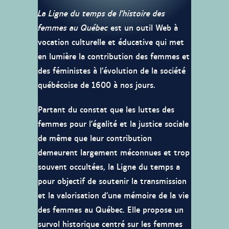
La Ligne du temps de l’histoire des
femmes au Québec
est un outil Web à
vocation culturelle et éducative qui met
en lumière la contribution des femmes et
des féministes à l’évolution de la société
québécoise de 1600 à nos jours.
Partant du constat que les luttes des
femmes pour l’égalité et la justice sociale
de même que leur contribution
demeurent largement méconnues et trop
souvent occultées, la Ligne du temps a
pour objectif de soutenir la transmission
et la valorisation d’une mémoire de la vie
des femmes au Québec. Elle propose un
survol historique centré sur les femmes