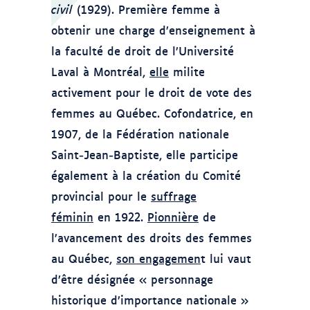
civil
(1929). Première femme à
obtenir une charge d’enseignement à
la faculté de droit de l’Université
Laval à Montréal,
elle
milite
activement pour le droit de vote des
femmes au Québec. Cofondatrice, en
1907, de la Fédération nationale
Saint‑Jean‑Baptiste, elle participe
également à la création du Comité
provincial pour le
suffrage
féminin
en 1922.
Pionnière
de
l’avancement des droits des femmes
au Québec,
son engagemen
t lui vaut
d’être désignée « personnage
historique d’importance nationale »