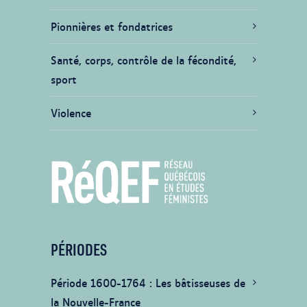
Pionnières et fondatrices
Santé, corps, contrôle de la fécondité,
sport
Violence
PÉRIODES
Période 1600-1764
Les bâtisseuses de
la Nouvelle-France