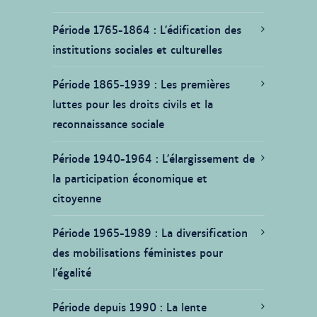
Période 1765-1864
L’édification des
institutions sociales et culturelles
Période 1865-1939
Les premières
luttes pour les droits civils et la
reconnaissance sociale
Période 1940-1964
L’élargissement de
la participation économique et
citoyenne
Période 1965-1989
La diversification
des mobilisations féministes pour
l’égalité
Période depuis 1990
La lente