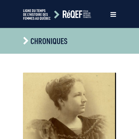
CHRONIQUES