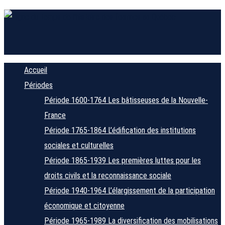
Accueil
Périodes
Période 1600-1764
Les bâtisseuses de la Nouvelle-
France
Période 1765-1864
L’édification des institutions
sociales et culturelles
Période 1865-1939
Les premières luttes pour les
droits civils et la reconnaissance sociale
Période 1940-1964
L’élargissement de la participation
économique et citoyenne
Période 1965-1989
La diversification des mobilisations