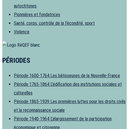
autochtones
Pionnières et fondatrices
Santé, corps, contrôle de la fécondité, sport
Violence
PÉRIODES
Période 1600-1764
Les bâtisseuses de la Nouvelle-France
Période 1765-1864
L’édification des institutions sociales et
culturelles
Période 1865-1939
Les premières luttes pour les droits civils
et la reconnaissance sociale
Période 1940-1964
L’élargissement de la participation
économique et citoyenne