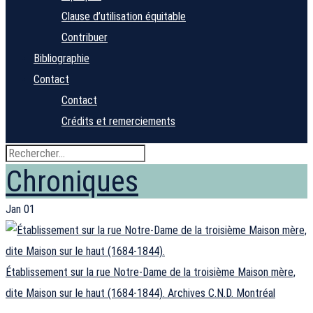
Clause d’utilisation équitable
Contribuer
Bibliographie
Contact
Contact
Crédits et remerciements
Chroniques
Jan
01
Établissement sur la rue Notre-Dame de la troisième Maison mère,
dite Maison sur le haut (1684-1844). Archives C.N.D. Montréal