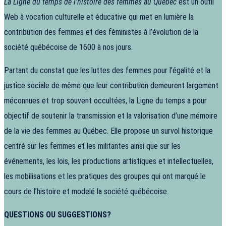
La Ligne du temps de l’histoire des femmes au Québec
est un outil
Web à vocation culturelle et éducative qui met en lumière la
contribution des femmes et des féministes à l’évolution de la
société québécoise de 1600 à nos jours.
Partant du constat que les luttes des femmes pour l’égalité et la
justice sociale de même que leur contribution demeurent largement
méconnues et trop souvent occultées, la Ligne du temps a pour
objectif de soutenir la transmission et la valorisation d’une mémoire
de la vie des femmes au Québec. Elle propose un survol historique
centré sur les femmes et les militantes ainsi que sur les
événements, les lois, les productions artistiques et intellectuelles,
les mobilisations et les pratiques des groupes qui ont marqué le
cours de l’histoire et modelé la société québécoise.
QUESTIONS OU SUGGESTIONS?