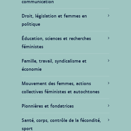
communication
Droit, législation et femmes en
politique
Éducation, sciences et recherches
féministes
Famille, travail, syndicalisme et
économie
Mouvement des femmes, actions
collectives féministes et autochtones
Pionnières et fondatrices
Santé, corps, contrôle de la fécondité,
sport