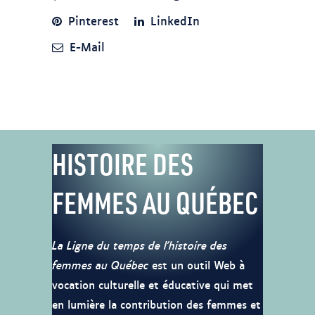
Pinterest
LinkedIn
E-Mail
HISTOIRE DES
FEMMES AU QUÉBEC
La Ligne du temps de l’histoire des
femmes au Québec
est un outil Web à
vocation culturelle et éducative qui met
en lumière la contribution des femmes et