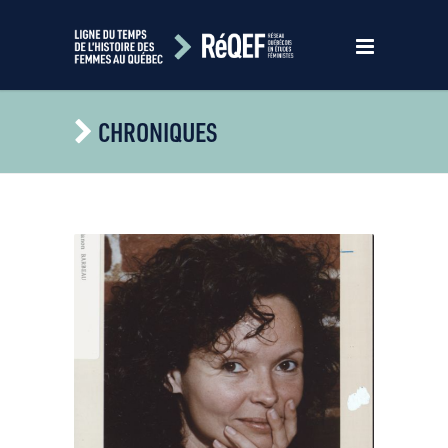
CHRONIQUES