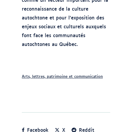
reconnaissance de la culture
autochtone et pour l’exposition des
enjeux sociaux et culturels auxquels
font face les communautés
autochtones au Québec.
Arts, lettres, patrimoine et communication
Facebook
X
Reddit