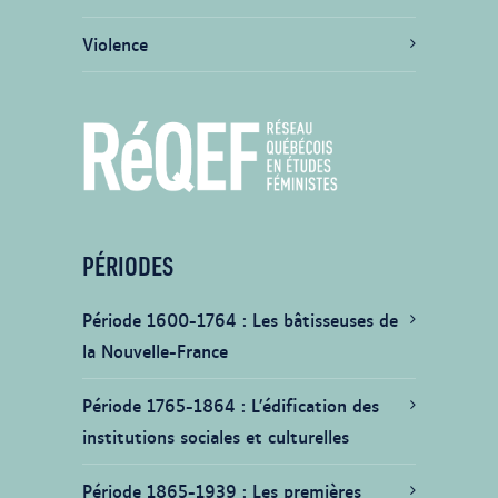
Violence
PÉRIODES
Période 1600-1764
Les bâtisseuses de
la Nouvelle-France
Période 1765-1864
L’édification des
institutions sociales et culturelles
Période 1865-1939
Les premières