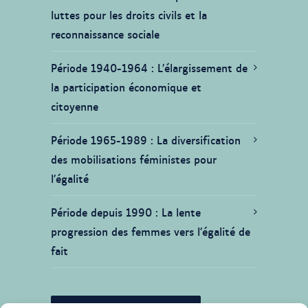
luttes pour les droits civils et la
reconnaissance sociale
Période 1940-1964
L’élargissement de
la participation économique et
citoyenne
Période 1965-1989
La diversification
des mobilisations féministes pour
l’égalité
Période depuis 1990
La lente
progression des femmes vers l’égalité de
fait