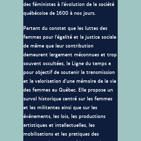
des féministes à l’évolution de la société
québécoise de 1600 à nos jours.
Partant du constat que les luttes des
femmes pour l’égalité et la justice sociale
de même que leur contribution
demeurent largement méconnues et trop
souvent occultées, la Ligne du temps a
pour objectif de soutenir la transmission
et la valorisation d’une mémoire de la vie
des femmes au Québec. Elle propose un
survol historique centré sur les femmes
et les militantes ainsi que sur les
événements, les lois, les productions
artistiques et intellectuelles, les
mobilisations et les pratiques des