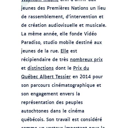
jeunes des Premières Nations un lieu
de rassemblement, d’intervention et
de création audiovisuelle et musicale.
La même année, elle fonde Vidéo
Paradiso, studio mobile destiné aux
jeunes de la rue.
Elle
est
récipiendaire de très
nombreux prix
et
distinctions
dont le
Prix du
Québec Albert Tessier
en 2014 pour
son parcours cinématographique et
son engagement envers la
représentation des peuples
autochtones dans le cinéma
québécois. Son travail est considéré
comme un vecteur important pour la