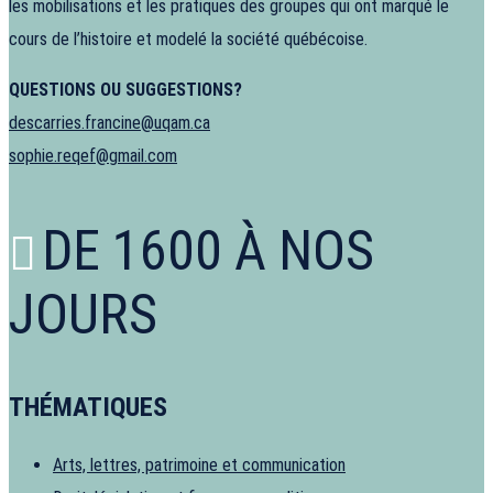
les mobilisations et les pratiques des groupes qui ont marqué le
cours de l’histoire et modelé la société québécoise.
QUESTIONS OU SUGGESTIONS?
descarries.francine@uqam.ca
sophie.reqef@gmail.com
DE 1600 À NOS
JOURS
THÉMATIQUES
Arts, lettres, patrimoine et communication