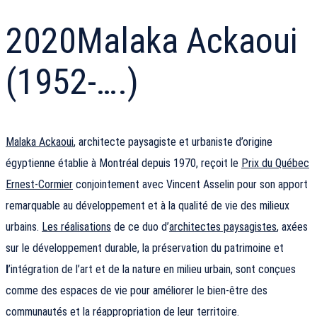
2020
Malaka Ackaoui
(1952-….)
Malaka Ackaoui
, architecte paysagiste et urbaniste d’origine
égyptienne établie à Montréal depuis 1970, reçoit le
Prix du Québec
Ernest-Cormier
conjointement avec Vincent Asselin pour son apport
remarquable au développement et à la qualité de vie des milieux
urbains.
Les réalisations
de ce duo d’
architectes paysagistes
, axées
sur le développement durable, la préservation du patrimoine et
l
’intégration de l’art et de la nature en milieu urbain, sont conçues
comme des espaces de vie pour améliorer le bien-être des
communautés et la réappropriation de leur territoire.