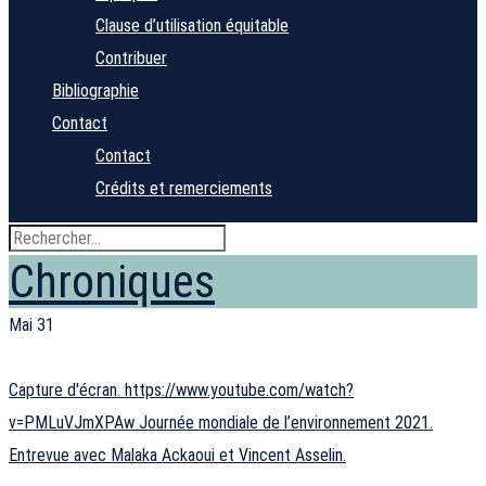
Clause d’utilisation équitable
Contribuer
Bibliographie
Contact
Contact
Crédits et remerciements
Chroniques
Mai
31
Capture d'écran. https://www.youtube.com/watch?
v=PMLuVJmXPAw Journée mondiale de l’environnement 2021.
Entrevue avec Malaka Ackaoui et Vincent Asselin.