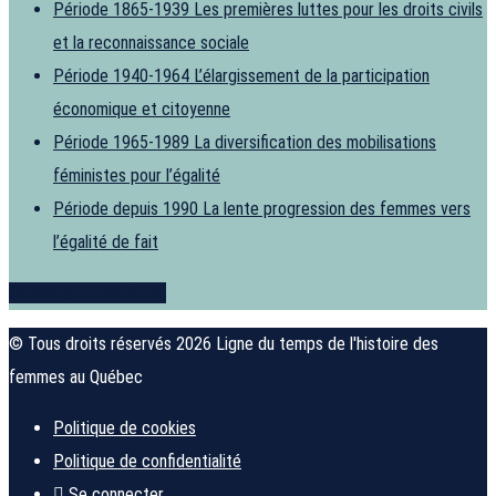
Période 1865-1939
Les premières luttes pour les droits civils
et la reconnaissance sociale
Période 1940-1964
L’élargissement de la participation
économique et citoyenne
Période 1965-1989
La diversification des mobilisations
féministes pour l’égalité
Période depuis 1990
La lente progression des femmes vers
l’égalité de fait
Je souhaite contribuer
© Tous droits réservés 2026 Ligne du temps de l'histoire des
femmes au Québec
Politique de cookies
Politique de confidentialité
Se connecter