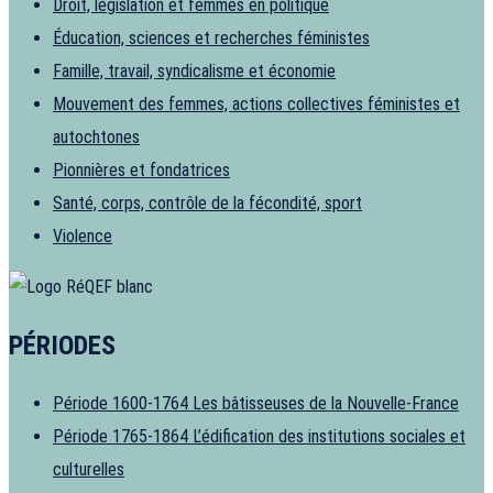
Droit, législation et femmes en politique
Éducation, sciences et recherches féministes
Famille, travail, syndicalisme et économie
Mouvement des femmes, actions collectives féministes et
autochtones
Pionnières et fondatrices
Santé, corps, contrôle de la fécondité, sport
Violence
PÉRIODES
Période 1600-1764
Les bâtisseuses de la Nouvelle-France
Période 1765-1864
L’édification des institutions sociales et
culturelles