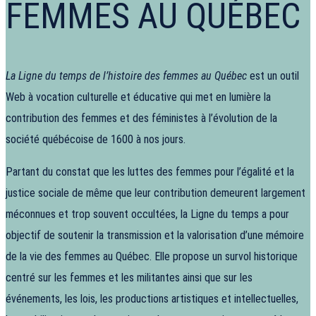
FEMMES AU QUÉBEC
La Ligne du temps de l’histoire des femmes au Québec
est un outil
Web à vocation culturelle et éducative qui met en lumière la
contribution des femmes et des féministes à l’évolution de la
société québécoise de 1600 à nos jours.
Partant du constat que les luttes des femmes pour l’égalité et la
justice sociale de même que leur contribution demeurent largement
méconnues et trop souvent occultées, la Ligne du temps a pour
objectif de soutenir la transmission et la valorisation d’une mémoire
de la vie des femmes au Québec. Elle propose un survol historique
centré sur les femmes et les militantes ainsi que sur les
événements, les lois, les productions artistiques et intellectuelles,