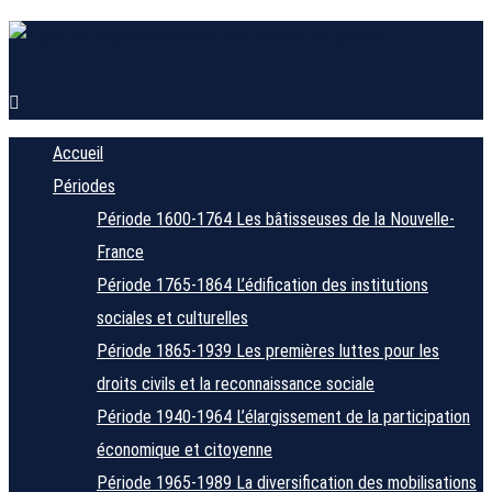
Accueil
Périodes
Période 1600-1764
Les bâtisseuses de la Nouvelle-
France
Période 1765-1864
L’édification des institutions
sociales et culturelles
Période 1865-1939
Les premières luttes pour les
droits civils et la reconnaissance sociale
Période 1940-1964
L’élargissement de la participation
économique et citoyenne
Période 1965-1989
La diversification des mobilisations