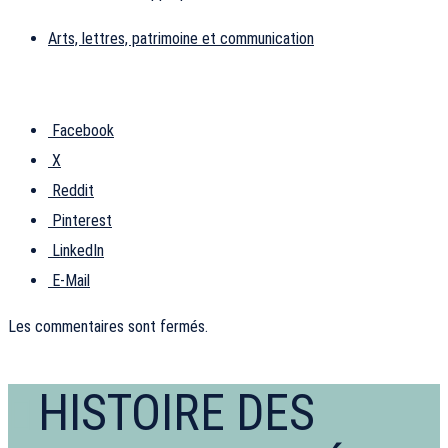
Arts, lettres, patrimoine et communication
Facebook
X
Reddit
Pinterest
LinkedIn
E-Mail
Les commentaires sont fermés.
HISTOIRE DES