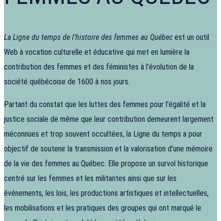
La Ligne du temps de l’histoire des femmes au Québec
est un outil
Web à vocation culturelle et éducative qui met en lumière la
contribution des femmes et des féministes à l’évolution de la
société québécoise de 1600 à nos jours.
Partant du constat que les luttes des femmes pour l’égalité et la
justice sociale de même que leur contribution demeurent largement
méconnues et trop souvent occultées, la Ligne du temps a pour
objectif de soutenir la transmission et la valorisation d’une mémoire
de la vie des femmes au Québec. Elle propose un survol historique
centré sur les femmes et les militantes ainsi que sur les
événements, les lois, les productions artistiques et intellectuelles,
les mobilisations et les pratiques des groupes qui ont marqué le