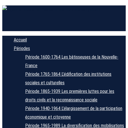
Accueil
Périodes
Période 1600-1764
Les bâtisseuses de la Nouvelle-
France
Période 1765-1864
L’édification des institutions
sociales et culturelles
Période 1865-1939
Les premières luttes pour les
droits civils et la reconnaissance sociale
Période 1940-1964
L’élargissement de la participation
économique et citoyenne
Période 1965-1989
La diversification des mobilisations