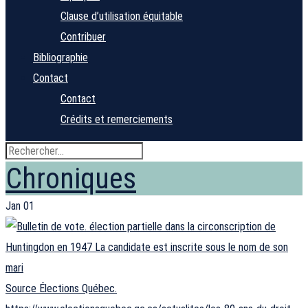
Clause d’utilisation équitable
Contribuer
Bibliographie
Contact
Contact
Crédits et remerciements
Chroniques
Jan
01
Source Élections Québec.