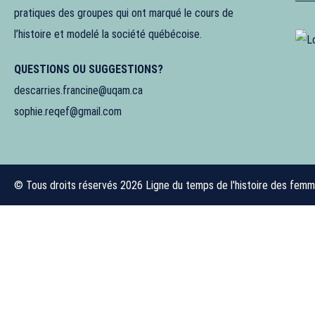
pratiques des groupes qui ont marqué le cours de
l’histoire et modelé la société québécoise.
QUESTIONS OU SUGGESTIONS?
descarries.francine@uqam.ca
sophie.reqef@gmail.com
© Tous droits réservés 2026 Ligne du temps de l'histoire des fem