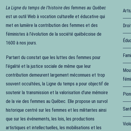
La Ligne du temps de l’histoire des femmes au Québec
Arts
est un outil Web à vocation culturelle et éducative qui
met en lumière la contribution des femmes et des
Droi
féministes à l’évolution de la société québécoise de
Éduc
1600 à nos jours.
Fami
Partant du constat que les luttes des femmes pour
l’égalité et la justice sociale de même que leur
Mouv
contribution demeurent largement méconnues et trop
fémi
souvent occultées, la Ligne du temps a pour objectif de
soutenir la transmission et la valorisation d’une mémoire
Pion
de la vie des femmes au Québec. Elle propose un survol
Sant
historique centré sur les femmes et les militantes ainsi
que sur les événements, les lois, les productions
Viol
artistiques et intellectuelles, les mobilisations et les