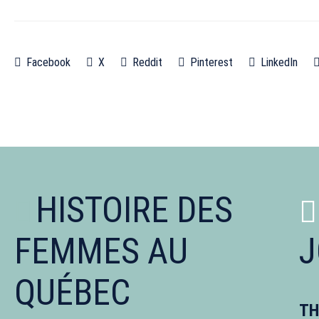
Facebook
X
Reddit
Pinterest
LinkedIn
HISTOIRE DES
FEMMES AU
J
QUÉBEC
TH