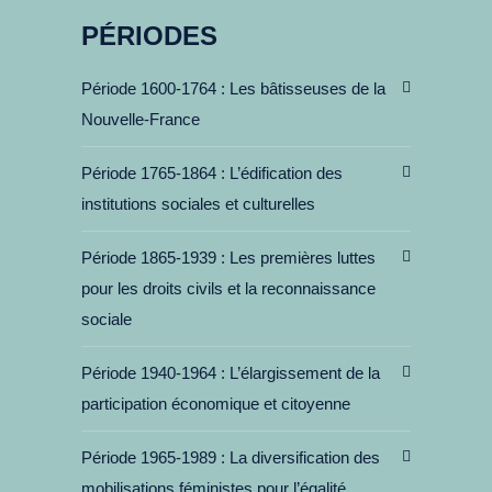
PÉRIODES
Période 1600-1764
Les bâtisseuses de la
Nouvelle-France
Période 1765-1864
L’édification des
institutions sociales et culturelles
Période 1865-1939
Les premières luttes
pour les droits civils et la reconnaissance
sociale
Période 1940-1964
L’élargissement de la
participation économique et citoyenne
Période 1965-1989
La diversification des
mobilisations féministes pour l’égalité