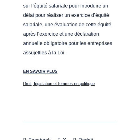
sur l’équité salariale
pour introduire un
délai pour réaliser un exercice d’équité
salariale, une évaluation de cette équité
après l’exercice et une déclaration
annuelle obligatoire pour les entreprises
assujetties à la Loi.
EN SAVOIR PLUS
Droit, législation et femmes en politique