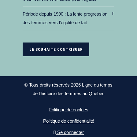
Période depuis 1990
La lente progression
des femmes vers l’égalité de fait
JE SOUHAITE CONTRIBUER
© Tous droits réservés 2026 Ligne du temps
de l'histoire des femmes au Québec
Politique de cookies
Politique de confidentialité
Se connecter