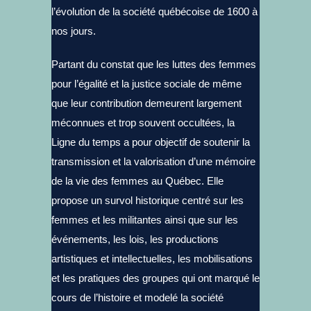
l’évolution de la société québécoise de 1600 à
nos jours.
Partant du constat que les luttes des femmes
pour l’égalité et la justice sociale de même
que leur contribution demeurent largement
méconnues et trop souvent occultées, la
Ligne du temps a pour objectif de soutenir la
transmission et la valorisation d’une mémoire
de la vie des femmes au Québec. Elle
propose un survol historique centré sur les
femmes et les militantes ainsi que sur les
événements, les lois, les productions
artistiques et intellectuelles, les mobilisations
et les pratiques des groupes qui ont marqué le
cours de l’histoire et modelé la société