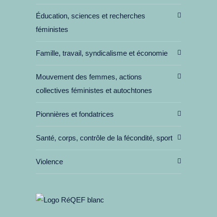
Éducation, sciences et recherches
féministes
Famille, travail, syndicalisme et économie
Mouvement des femmes, actions
collectives féministes et autochtones
Pionnières et fondatrices
Santé, corps, contrôle de la fécondité, sport
Violence