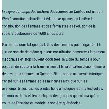
La Ligne du temps de l’histoire des femmes au Québec
est un outil
Web à vocation culturelle et éducative qui met en lumière la
contribution des femmes et des féministes à l’évolution de la
société québécoise de 1600 à nos jours.
Partant du constat que les luttes des femmes pour l’égalité et la
justice sociale de même que leur contribution demeurent largement
méconnues et trop souvent occultées, la Ligne du temps a pour
objectif de soutenir la transmission et la valorisation d’une mémoire
de la vie des femmes au Québec. Elle propose un survol historique
centré sur les femmes et les militantes ainsi que sur les
événements, les lois, les productions artistiques et intellectuelles,
les mobilisations et les pratiques des groupes qui ont marqué le
cours de l’histoire et modelé la société québécoise.