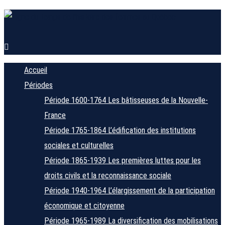
Accueil
Périodes
Période 1600-1764
Les bâtisseuses de la Nouvelle-
France
Période 1765-1864
L’édification des institutions
sociales et culturelles
Période 1865-1939
Les premières luttes pour les
droits civils et la reconnaissance sociale
Période 1940-1964
L’élargissement de la participation
économique et citoyenne
Période 1965-1989
La diversification des mobilisations