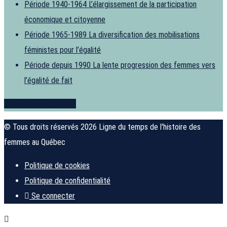
Période 1940-1964
L’élargissement de la participation
économique et citoyenne
Période 1965-1989
La diversification des mobilisations
féministes pour l’égalité
Période depuis 1990
La lente progression des femmes vers
l’égalité de fait
Je souhaite contribuer
© Tous droits réservés 2026 Ligne du temps de l'histoire des
femmes au Québec
Politique de cookies
Politique de confidentialité
Se connecter