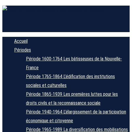
Accueil
Périodes
Période 1600-1764
Les bâtisseuses de la Nouvelle-
France
Période 1765-1864
L’édification des institutions
sociales et culturelles
Période 1865-1939
Les premières luttes pour les
droits civils et la reconnaissance sociale
Période 1940-1964
L’élargissement de la participation
économique et citoyenne
Période 1965-1989
La diversification des mobilisations