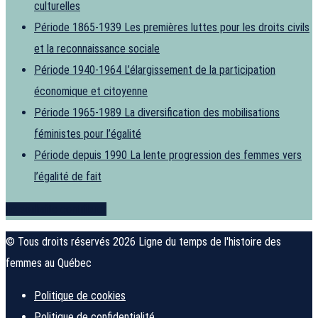
culturelles
Période 1865-1939
Les premières luttes pour les droits civils
et la reconnaissance sociale
Période 1940-1964
L’élargissement de la participation
économique et citoyenne
Période 1965-1989
La diversification des mobilisations
féministes pour l’égalité
Période depuis 1990
La lente progression des femmes vers
l’égalité de fait
Je souhaite contribuer
© Tous droits réservés 2026 Ligne du temps de l'histoire des
femmes au Québec
Politique de cookies
Politique de confidentialité