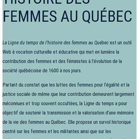
FEMMES AU QUÉBEC
La Ligne du temps de l’histoire des femmes au Québec
est un outil
Web à vocation culturelle et éducative qui met en lumière la
contribution des femmes et des féministes à l’évolution de la
société québécoise de 1600 à nos jours.
Partant du constat que les luttes des femmes pour l’égalité et la
justice sociale de même que leur contribution demeurent largement
méconnues et trop souvent occultées, la Ligne du temps a pour
objectif de soutenir la transmission et la valorisation d’une mémoire
de la vie des femmes au Québec. Elle propose un survol historique
centré sur les femmes et les militantes ainsi que sur les