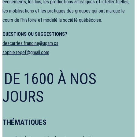
événements, les lois, les productions artistiques et intellectuelles,
les mobilisations et les pratiques des groupes qui ont marqué le
cours de l’histoire et modelé la société québécoise.
QUESTIONS OU SUGGESTIONS?
descarries.francine@uqam.ca
sophie.reqef@gmail.com
DE 1600 À NOS
JOURS
THÉMATIQUES