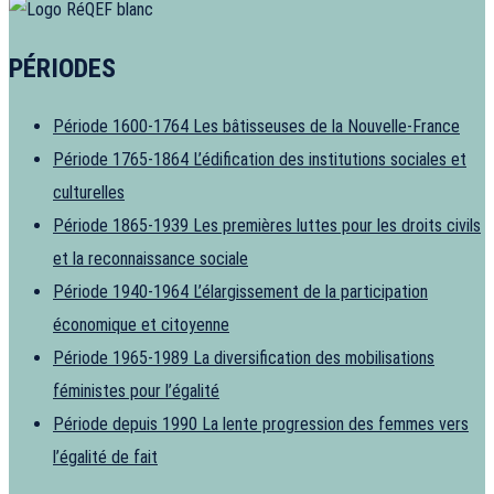
PÉRIODES
Période 1600-1764
Les bâtisseuses de la Nouvelle-France
Période 1765-1864
L’édification des institutions sociales et
culturelles
Période 1865-1939
Les premières luttes pour les droits civils
et la reconnaissance sociale
Période 1940-1964
L’élargissement de la participation
économique et citoyenne
Période 1965-1989
La diversification des mobilisations
féministes pour l’égalité
Période depuis 1990
La lente progression des femmes vers
l’égalité de fait