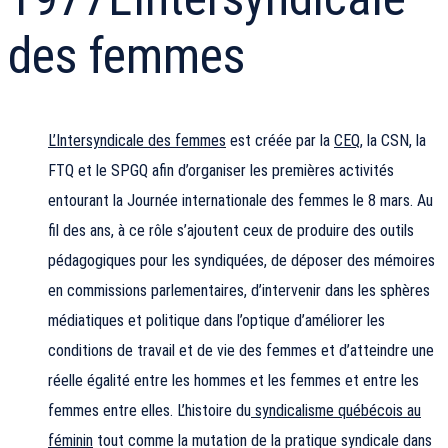
des femmes
L’Intersyndicale des femmes
est créée par la
CEQ
, la CSN, la
FTQ et le SPGQ afin d’organiser les premières activités
entourant la Journée internationale des femmes le 8 mars. Au
fil des ans, à ce rôle s’ajoutent ceux de produire des outils
pédagogiques pour les syndiquées, de déposer des mémoires
en commissions parlementaires, d’intervenir dans les sphères
médiatiques et politique dans l’optique d’améliorer les
conditions de travail et de vie des femmes et d’atteindre une
réelle égalité entre les hommes et les femmes et entre les
femmes entre elles. L’histoire du
syndicalisme québécois au
féminin
tout comme la mutation de la pratique syndicale dans