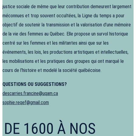
justice sociale de même que leur contribution demeurent largement
méconnues et trop souvent occultées, la Ligne du temps a pour
objectif de soutenir la transmission et la valorisation d’une mémoire
de la vie des femmes au Québec. Elle propose un survol historique
centré sur les femmes et les militantes ainsi que sur les
événements, les lois, les productions artistiques et intellectuelles,
les mobilisations et les pratiques des groupes qui ont marqué le
cours de l’histoire et modelé la société québécoise.
QUESTIONS OU SUGGESTIONS?
descarries.francine@uqam.ca
sophie.reqef@gmail.com
DE 1600 À NOS