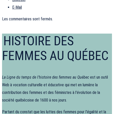
E-Mail
Les commentaires sont fermés.
HISTOIRE DES
FEMMES AU QUÉBEC
La Ligne du temps de l’histoire des femmes au Québec
est un outil
Web à vocation culturelle et éducative qui met en lumière la
contribution des femmes et des féministes à l’évolution de la
société québécoise de 1600 à nos jours.
Partant du constat que les luttes des femmes pour l’égalité et la