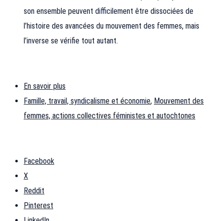
son ensemble peuvent difficilement être dissociées de
l’histoire des avancées du mouvement des femmes, mais
l’inverse se vérifie tout autant.
En savoir plus
Famille, travail, syndicalisme et économie
,
Mouvement des
femmes, actions collectives féministes et autochtones
Facebook
X
Reddit
Pinterest
LinkedIn