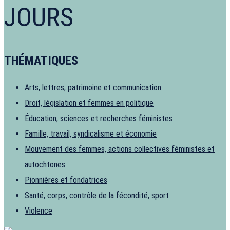
JOURS
THÉMATIQUES
Arts, lettres, patrimoine et communication
Droit, législation et femmes en politique
Éducation, sciences et recherches féministes
Famille, travail, syndicalisme et économie
Mouvement des femmes, actions collectives féministes et
autochtones
Pionnières et fondatrices
Santé, corps, contrôle de la fécondité, sport
Violence