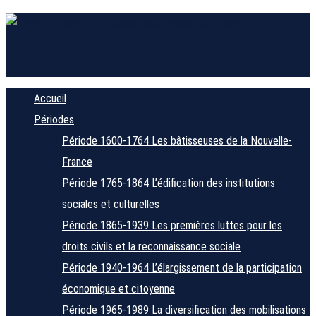
Accueil
Périodes
Période 1600-1764
Les bâtisseuses de la Nouvelle-
France
Période 1765-1864
L’édification des institutions
sociales et culturelles
Période 1865-1939
Les premières luttes pour les
droits civils et la reconnaissance sociale
Période 1940-1964
L’élargissement de la participation
économique et citoyenne
Période 1965-1989
La diversification des mobilisations