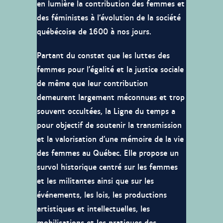
en lumière la contribution des femmes et
des féministes à l’évolution de la société
québécoise de 1600 à nos jours.
Partant du constat que les luttes des
femmes pour l’égalité et la justice sociale
de même que leur contribution
demeurent largement méconnues et trop
souvent occultées, la Ligne du temps a
pour objectif de soutenir la transmission
et la valorisation d’une mémoire de la vie
des femmes au Québec. Elle propose un
survol historique centré sur les femmes
et les militantes ainsi que sur les
événements, les lois, les productions
artistiques et intellectuelles, les
mobilisations et les pratiques des