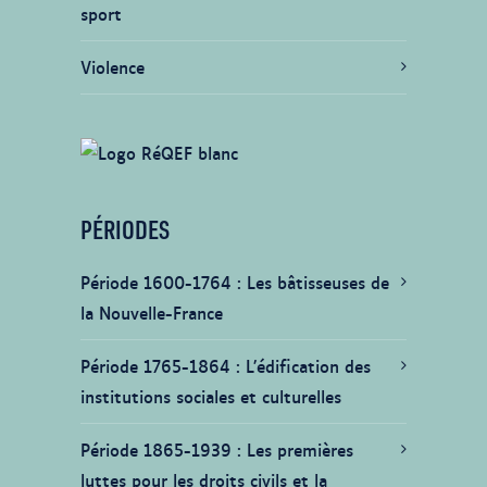
sport
Violence
PÉRIODES
Période 1600-1764
Les bâtisseuses de
la Nouvelle-France
Période 1765-1864
L’édification des
institutions sociales et culturelles
Période 1865-1939
Les premières
luttes pour les droits civils et la