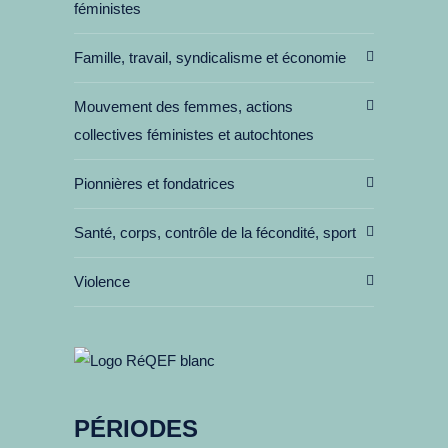
féministes
Famille, travail, syndicalisme et économie
Mouvement des femmes, actions
collectives féministes et autochtones
Pionnières et fondatrices
Santé, corps, contrôle de la fécondité, sport
Violence
PÉRIODES