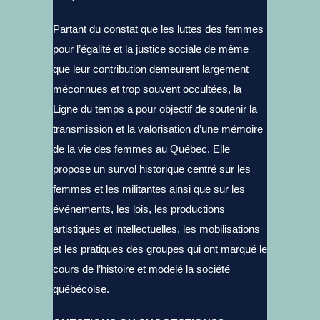
Partant du constat que les luttes des femmes
pour l’égalité et la justice sociale de même
que leur contribution demeurent largement
méconnues et trop souvent occultées, la
Ligne du temps a pour objectif de soutenir la
transmission et la valorisation d’une mémoire
de la vie des femmes au Québec. Elle
propose un survol historique centré sur les
femmes et les militantes ainsi que sur les
événements, les lois, les productions
artistiques et intellectuelles, les mobilisations
et les pratiques des groupes qui ont marqué le
cours de l’histoire et modelé la société
québécoise.