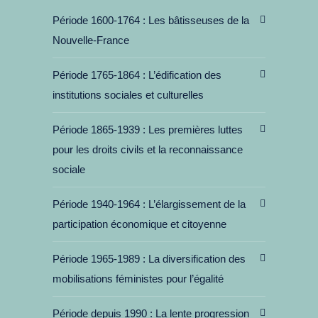
Période 1600-1764
Les bâtisseuses de la
Nouvelle-France
Période 1765-1864
L’édification des
institutions sociales et culturelles
Période 1865-1939
Les premières luttes
pour les droits civils et la reconnaissance
sociale
Période 1940-1964
L’élargissement de la
participation économique et citoyenne
Période 1965-1989
La diversification des
mobilisations féministes pour l’égalité
Période depuis 1990
La lente progression