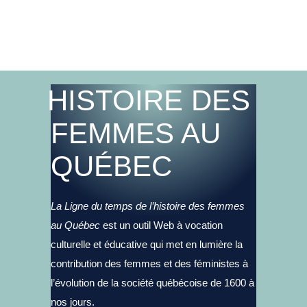
HISTOIRE DES
FEMMES AU
QUÉBEC
La Ligne du temps de l’histoire des femmes
au Québec
est un outil Web à vocation
culturelle et éducative qui met en lumière la
contribution des femmes et des féministes à
l’évolution de la société québécoise de 1600 à
nos jours.