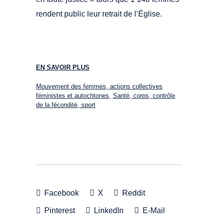
rendent public leur retrait de l’Église.
EN SAVOIR PLUS
Mouvement des femmes, actions collectives
féministes et autochtones
,
Santé, corps, contrôle
de la fécondité, sport
Facebook
X
Reddit
Pinterest
LinkedIn
E-Mail