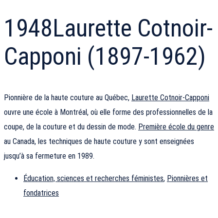
1948
Laurette Cotnoir-
Capponi (1897-1962)
Pionnière de la haute couture au Québec,
Laurette Cotnoir-Capponi
ouvre une école à Montréal, où elle forme des professionnelles de la
coupe, de la couture et du dessin de mode.
Première école du genre
au Canada, les techniques de haute couture y sont enseignées
jusqu’à sa fermeture en 1989.
Éducation, sciences et recherches féministes
,
Pionnières et
fondatrices