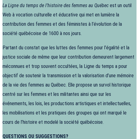
La Ligne du temps de l’histoire des femmes au Québec
est un outil
Web à vocation culturelle et éducative qui met en lumière la
contribution des femmes et des féministes à l’évolution de la
société québécoise de 1600 à nos jours.
Partant du constat que les luttes des femmes pour l’égalité et la
justice sociale de même que leur contribution demeurent largement
méconnues et trop souvent occultées, la Ligne du temps a pour
objectif de soutenir la transmission et la valorisation d’une mémoire
de la vie des femmes au Québec. Elle propose un survol historique
centré sur les femmes et les militantes ainsi que sur les
événements, les lois, les productions artistiques et intellectuelles,
les mobilisations et les pratiques des groupes qui ont marqué le
cours de l’histoire et modelé la société québécoise.
QUESTIONS OU SUGGESTIONS?