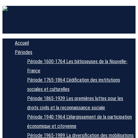
Accueil
Périodes
Période 1600-1764
Les bâtisseuses de la Nouvelle-
France
Période 1765-1864
L’édification des institutions
sociales et culturelles
Période 1865-1939
Les premières luttes pour les
droits civils et la reconnaissance sociale
Période 1940-1964
L’élargissement de la participation
économique et citoyenne
Période 1965-1989
La diversification des mobilisations