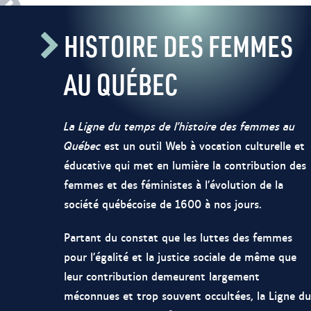
HISTOIRE DES FEMMES
AU QUÉBEC
La Ligne du temps de l’histoire des femmes au
Québec
est un outil Web à vocation culturelle et
éducative qui met en lumière la contribution des
femmes et des féministes à l’évolution de la
société québécoise de 1600 à nos jours.
Partant du constat que les luttes des femmes
pour l’égalité et la justice sociale de même que
leur contribution demeurent largement
méconnues et trop souvent occultées, la Ligne du