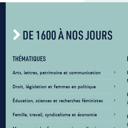
DE 1600 À NOS JOURS
THÉMATIQUES
Arts, lettres, patrimoine et communication
Droit, législation et femmes en politique
Éducation, sciences et recherches féministes
Famille, travail, syndicalisme et économie