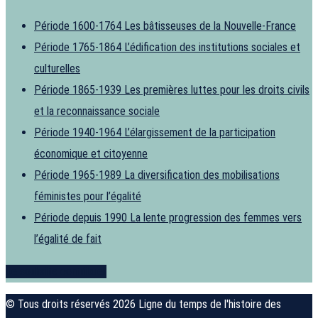
Période 1600-1764
Les bâtisseuses de la Nouvelle-France
Période 1765-1864
L’édification des institutions sociales et
culturelles
Période 1865-1939
Les premières luttes pour les droits civils
et la reconnaissance sociale
Période 1940-1964
L’élargissement de la participation
économique et citoyenne
Période 1965-1989
La diversification des mobilisations
féministes pour l’égalité
Période depuis 1990
La lente progression des femmes vers
l’égalité de fait
Je souhaite contribuer
© Tous droits réservés 2026 Ligne du temps de l'histoire des