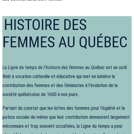
HISTOIRE DES
FEMMES AU QUÉBEC
La Ligne du temps de l’histoire des femmes au Québec
est un outil
Web à vocation culturelle et éducative qui met en lumière la
contribution des femmes et des féministes à l’évolution de la
société québécoise de 1600 à nos jours.
Partant du constat que les luttes des femmes pour l’égalité et la
justice sociale de même que leur contribution demeurent largement
méconnues et trop souvent occultées, la Ligne du temps a pour