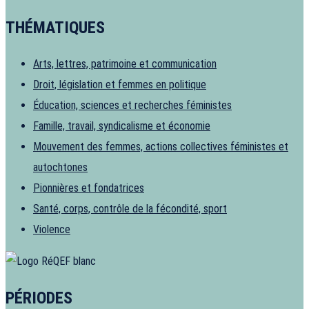
THÉMATIQUES
Arts, lettres, patrimoine et communication
Droit, législation et femmes en politique
Éducation, sciences et recherches féministes
Famille, travail, syndicalisme et économie
Mouvement des femmes, actions collectives féministes et
autochtones
Pionnières et fondatrices
Santé, corps, contrôle de la fécondité, sport
Violence
PÉRIODES