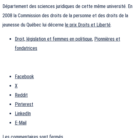
Département des sciences juridiques de cette même université. En
2008 la Commission des droits de la personne et des droits de la
jeunesse du Québec lui décerne
le prix Droits et Liberté
.
Droit, législation et femmes en politique
,
Pionnières et
fondatrices
Facebook
X
Reddit
Pinterest
LinkedIn
E-Mail
Les commentaires sont fermés.