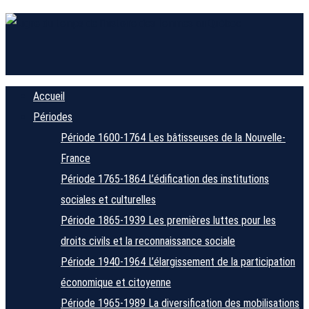
Accueil
Périodes
Période 1600-1764
Les bâtisseuses de la Nouvelle-
France
Période 1765-1864
L’édification des institutions
sociales et culturelles
Période 1865-1939
Les premières luttes pour les
droits civils et la reconnaissance sociale
Période 1940-1964
L’élargissement de la participation
économique et citoyenne
Période 1965-1989
La diversification des mobilisations