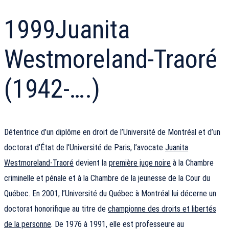
1999
Juanita
Westmoreland-Traoré
(1942-….)
Détentrice d’un diplôme en droit de l’Université de Montréal et d’un
doctorat d’État de l’Université de Paris, l’avocate
Juanita
Westmoreland-Traoré
devient la
première juge noire
à la Chambre
criminelle et pénale et à la Chambre de la jeunesse de la Cour du
Québec. En 2001, l’Université du Québec à Montréal lui décerne un
doctorat honorifique au titre de
champ
i
onne des droits et libertés
de la personne
. De 1976 à 1991, elle est professeure au