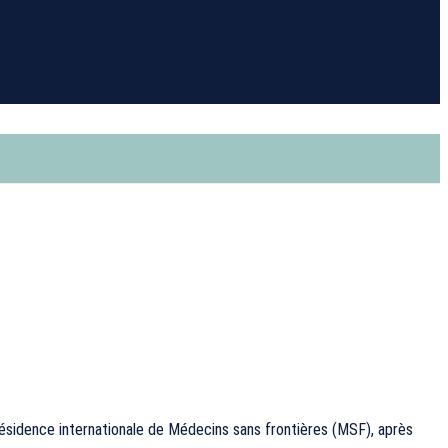
ésidence internationale de Médecins sans frontières (MSF), après