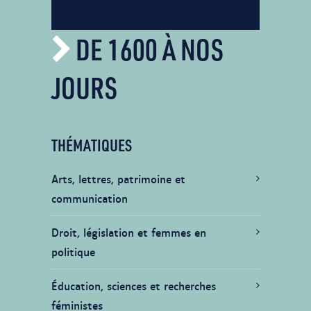
DE 1600 À NOS
JOURS
THÉMATIQUES
Arts, lettres, patrimoine et
communication
Droit, législation et femmes en
politique
Éducation, sciences et recherches
féministes