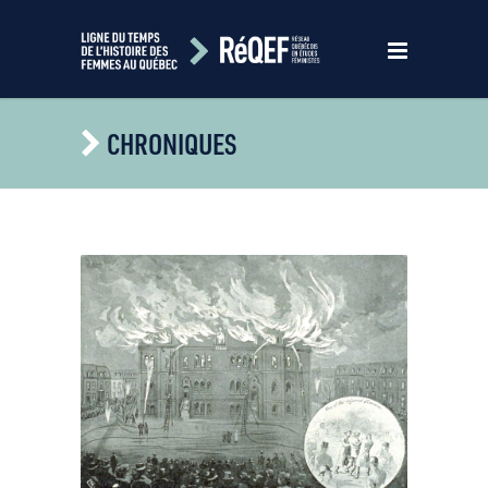
CHRONIQUES