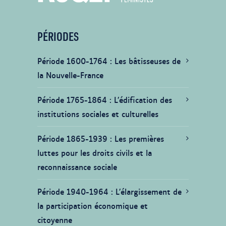
PÉRIODES
Période 1600-1764
Les bâtisseuses de
la Nouvelle-France
Période 1765-1864
L’édification des
institutions sociales et culturelles
Période 1865-1939
Les premières
luttes pour les droits civils et la
reconnaissance sociale
Période 1940-1964
L’élargissement de
la participation économique et
citoyenne