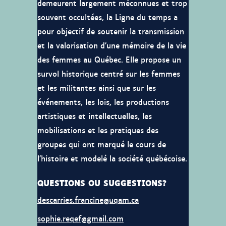
demeurent largement méconnues et trop
souvent occultées, la Ligne du temps a
pour objectif de soutenir la transmission
et la valorisation d’une mémoire de la vie
des femmes au Québec. Elle propose un
survol historique centré sur les femmes
et les militantes ainsi que sur les
événements, les lois, les productions
artistiques et intellectuelles, les
mobilisations et les pratiques des
groupes qui ont marqué le cours de
l’histoire et modelé la société québécoise.
QUESTIONS OU SUGGESTIONS?
descarries.francine@uqam.ca
sophie.reqef@gmail.com