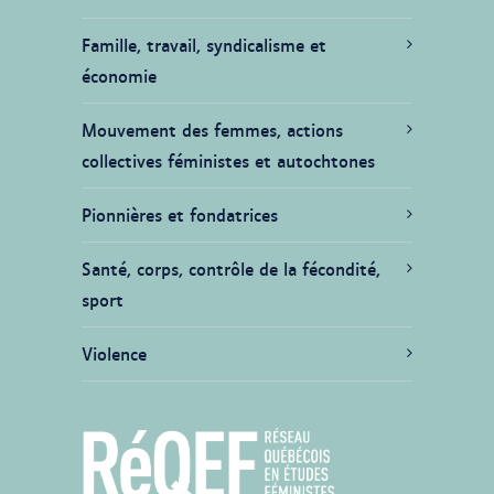
Famille, travail, syndicalisme et
économie
Mouvement des femmes, actions
collectives féministes et autochtones
Pionnières et fondatrices
Santé, corps, contrôle de la fécondité,
sport
Violence