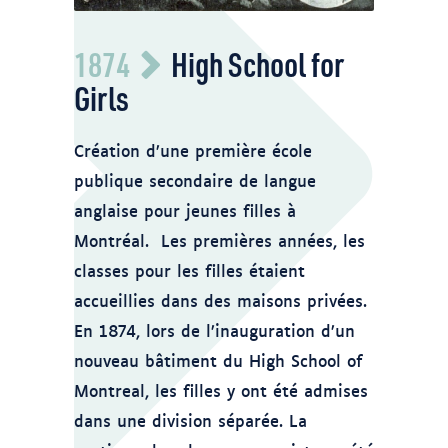
Domaine public Feu du High School of
1874
High School for
Montreal en 1890.
Girls
Création d’une première école
publique secondaire de langue
anglaise pour jeunes filles à
Montréal. Les premières années, les
classes pour les filles étaient
accueillies dans des maisons privées.
En 1874, lors de l’inauguration d’un
nouveau bâtiment du High School of
Montreal, les filles y ont été admises
dans une division séparée. La