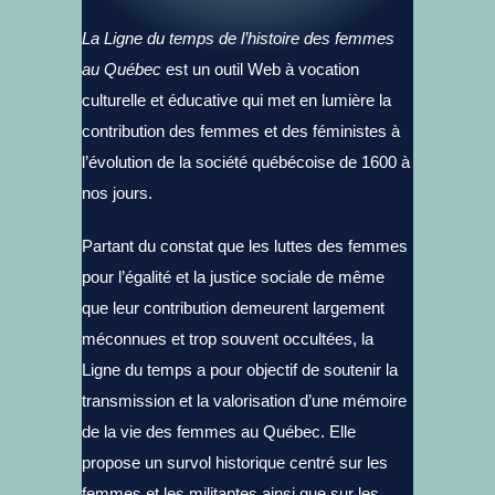
La Ligne du temps de l’histoire des femmes
au Québec
est un outil Web à vocation
culturelle et éducative qui met en lumière la
contribution des femmes et des féministes à
l’évolution de la société québécoise de 1600 à
nos jours.
Partant du constat que les luttes des femmes
pour l’égalité et la justice sociale de même
que leur contribution demeurent largement
méconnues et trop souvent occultées, la
Ligne du temps a pour objectif de soutenir la
transmission et la valorisation d’une mémoire
de la vie des femmes au Québec. Elle
propose un survol historique centré sur les
femmes et les militantes ainsi que sur les