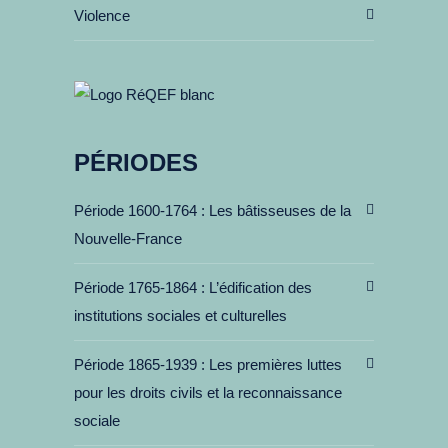
Violence
PÉRIODES
Période 1600-1764
Les bâtisseuses de la
Nouvelle-France
Période 1765-1864
L’édification des
institutions sociales et culturelles
Période 1865-1939
Les premières luttes
pour les droits civils et la reconnaissance
sociale