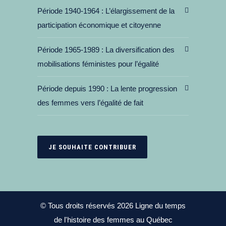
Période 1940-1964
L’élargissement de la
participation économique et citoyenne
Période 1965-1989
La diversification des
mobilisations féministes pour l’égalité
Période depuis 1990
La lente progression
des femmes vers l’égalité de fait
JE SOUHAITE CONTRIBUER
© Tous droits réservés 2026 Ligne du temps
de l'histoire des femmes au Québec