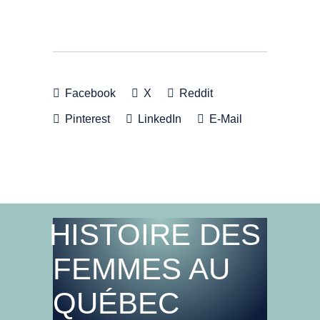
Facebook
X
Reddit
Pinterest
LinkedIn
E-Mail
HISTOIRE DES
FEMMES AU
QUÉBEC