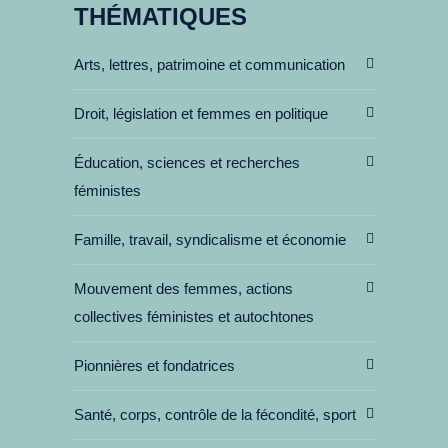
THÉMATIQUES
Arts, lettres, patrimoine et communication
Droit, législation et femmes en politique
Éducation, sciences et recherches
féministes
Famille, travail, syndicalisme et économie
Mouvement des femmes, actions
collectives féministes et autochtones
Pionnières et fondatrices
Santé, corps, contrôle de la fécondité, sport