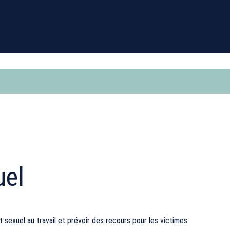
uel
t sexuel
au travail et prévoir des recours pour les victimes.