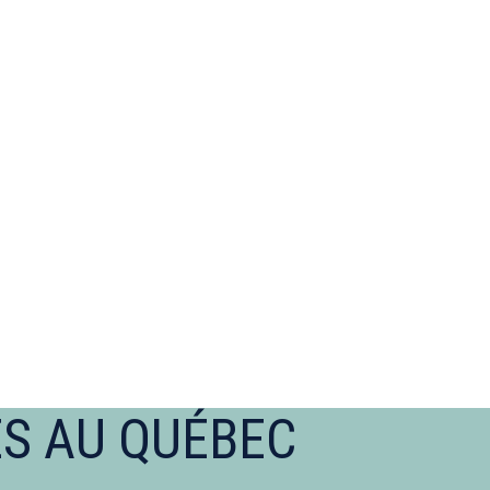
ES AU QUÉBEC